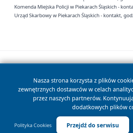
Komenda Miejska Policji w Piekarach Śląskich - kont
Urząd Skarbowy w Piekarach Śląskich - kontakt, godz
Nasza strona korzysta z plików cooki
zewnętrznych dostawców w celach anality
przez naszych partnerów. Kontynuując
dodatkowych plików c
Przejdź do serwisu
Polityka Cookies