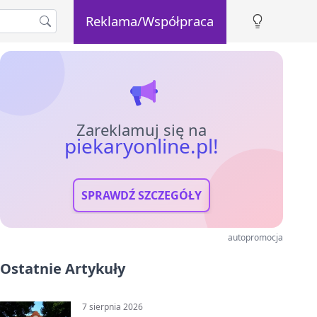
Reklama/Współpraca
Zareklamuj się na
piekaryonline.pl!
SPRAWDŹ SZCZEGÓŁY
autopromocja
Ostatnie Artykuły
7 sierpnia 2026