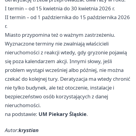
I termin – od 15 kwietnia do 30 kwietnia 2026 r.
II termin – od 1 października do 15 października 2026
r.
Miasto przypomina też o ważnym zastrzeżeniu.
Wyznaczone terminy nie zwalniają właścicieli
nieruchomości z reakcji wtedy, gdy gryzonie pojawią
się poza kalendarzem akcji. Innymi słowy, jeśli
problem wystąpi wcześniej albo później, nie można
czekać do kolejnej tury. Deratyzacja ma wtedy chronić
nie tylko budynek, ale też otoczenie, instalacje i
bezpieczeństwo osób korzystających z danej
nieruchomości.
na podstawie:
UM Piekary Śląskie
.
Autor:
krystian