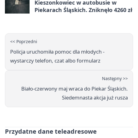
Kieszonkowiec w autobusie w
Piekarach Śląskich. Zniknęło 4260 zł
<< Poprzedni
Policja uruchomiła pomoc dla młodych -
wystarczy telefon, czat albo formularz
Następny >>
Biało-czerwony maj wraca do Piekar Śląskich.
Siedemnasta akcja już rusza
Przydatne dane teleadresowe