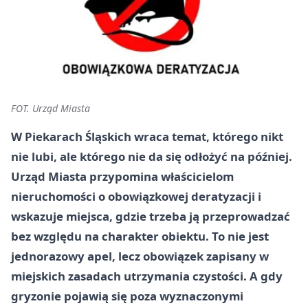
FOT. Urząd Miasta
W Piekarach Śląskich wraca temat, którego nikt
nie lubi, ale którego nie da się odłożyć na później.
Urząd Miasta przypomina właścicielom
nieruchomości o obowiązkowej deratyzacji i
wskazuje miejsca, gdzie trzeba ją przeprowadzać
bez względu na charakter obiektu. To nie jest
jednorazowy apel, lecz obowiązek zapisany w
miejskich zasadach utrzymania czystości. A gdy
gryzonie pojawią się poza wyznaczonymi