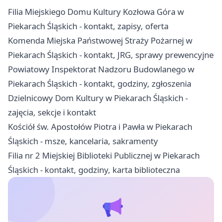
Filia Miejskiego Domu Kultury Kozłowa Góra w
Piekarach Śląskich - kontakt, zapisy, oferta
Komenda Miejska Państwowej Straży Pożarnej w
Piekarach Śląskich - kontakt, JRG, sprawy prewencyjne
Powiatowy Inspektorat Nadzoru Budowlanego w
Piekarach Śląskich - kontakt, godziny, zgłoszenia
Dzielnicowy Dom Kultury w Piekarach Śląskich -
zajęcia, sekcje i kontakt
Kościół św. Apostołów Piotra i Pawła w Piekarach
Śląskich - msze, kancelaria, sakramenty
Filia nr 2 Miejskiej Biblioteki Publicznej w Piekarach
Śląskich - kontakt, godziny, karta biblioteczna