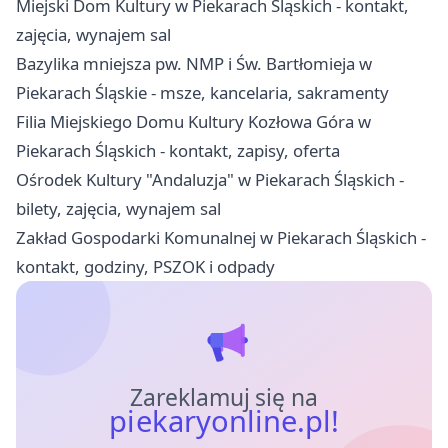
Miejski Dom Kultury w Piekarach Śląskich - kontakt,
zajęcia, wynajem sal
Bazylika mniejsza pw. NMP i Św. Bartłomieja w
Piekarach Śląskie - msze, kancelaria, sakramenty
Filia Miejskiego Domu Kultury Kozłowa Góra w
Piekarach Śląskich - kontakt, zapisy, oferta
Ośrodek Kultury "Andaluzja" w Piekarach Śląskich -
bilety, zajęcia, wynajem sal
Zakład Gospodarki Komunalnej w Piekarach Śląskich -
kontakt, godziny, PSZOK i odpady
Zareklamuj się na
piekaryonline.pl!