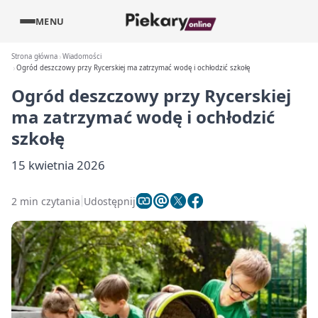
MENU
Strona główna
Wiadomości
Ogród deszczowy przy Rycerskiej ma zatrzymać wodę i ochłodzić szkołę
Ogród deszczowy przy Rycerskiej
ma zatrzymać wodę i ochłodzić
szkołę
15 kwietnia 2026
2 min czytania
Udostępnij