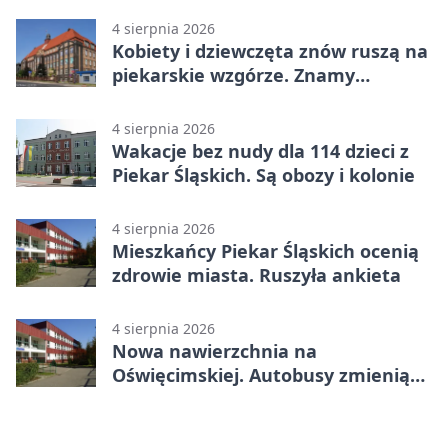
4 sierpnia 2026
Kobiety i dziewczęta znów ruszą na
piekarskie wzgórze. Znamy
program
4 sierpnia 2026
Wakacje bez nudy dla 114 dzieci z
Piekar Śląskich. Są obozy i kolonie
4 sierpnia 2026
Mieszkańcy Piekar Śląskich ocenią
zdrowie miasta. Ruszyła ankieta
4 sierpnia 2026
Nowa nawierzchnia na
Oświęcimskiej. Autobusy zmienią
trasy