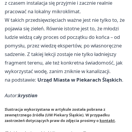
z czasem instalacja się przyjmie i zacznie realnie
pracować na lokalny mikroklimat.
W takich przedsięwzięciach ważne jest nie tylko to, że
pojawia się zieleń. Równie istotne jest to, że młodzi
ludzie widzą cały proces od początku do końca – od
pomysłu, przez wiedzę ekspertów, po własnoręczne
sadzenie. Z takiej lekcji zostaje nie tylko ładniejszy
fragment terenu, ale też konkretna świadomość, jak
wykorzystać wodę, zanim zniknie w kanalizacji.
na podstawie:
Urząd Miasta w Piekarach Śląskich
.
Autor:
krystian
Ilustracja wykorzystana w artykule została pobrana z
zewnętrznego źródła (UM Piekary Śląskie). W przypadku
zastrzeżeń dotyczących praw do zdjęcia prosimy o
kontakt
.