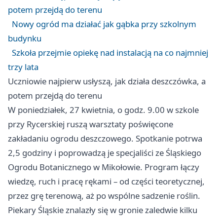
potem przejdą do terenu
Nowy ogród ma działać jak gąbka przy szkolnym
budynku
Szkoła przejmie opiekę nad instalacją na co najmniej
trzy lata
Uczniowie najpierw usłyszą, jak działa deszczówka, a
potem przejdą do terenu
W poniedziałek, 27 kwietnia, o godz. 9.00 w szkole
przy Rycerskiej ruszą warsztaty poświęcone
zakładaniu ogrodu deszczowego. Spotkanie potrwa
2,5 godziny i poprowadzą je specjaliści ze Śląskiego
Ogrodu Botanicznego w Mikołowie. Program łączy
wiedzę, ruch i pracę rękami – od części teoretycznej,
przez grę terenową, aż po wspólne sadzenie roślin.
Piekary Śląskie znalazły się w gronie zaledwie kilku