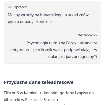
<< Poprzedni
Muchy wróciły na Konarskiego, a urząd znów
pyta o odpady i kontrole
Następny >>
Psychologia tłumu na Forex. Jak analiza
sentymentu i przelicznik walut podpowiadają, czy
dolar jest już „przegrzany”?
Przydatne dane teleadresowe
Filia nr 6 w Kamieniu - kontakt, godziny i zapisy do
biblioteki w Piekarach Śląskich