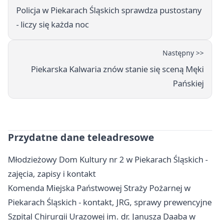
Policja w Piekarach Śląskich sprawdza pustostany
- liczy się każda noc
Następny >>
Piekarska Kalwaria znów stanie się sceną Męki
Pańskiej
Przydatne dane teleadresowe
Młodzieżowy Dom Kultury nr 2 w Piekarach Śląskich -
zajęcia, zapisy i kontakt
Komenda Miejska Państwowej Straży Pożarnej w
Piekarach Śląskich - kontakt, JRG, sprawy prewencyjne
Szpital Chirurgii Urazowej im. dr. Janusza Daaba w