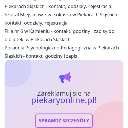
Piekarach Śląskich - kontakt, oddziały, rejestracja
Szpital Miejski pw. św. Łukasza w Piekarach Śląskich -
kontakt, oddziały, rejestracja
Filia nr 6 w Kamieniu - kontakt, godziny i zapisy do
biblioteki w Piekarach Śląskich
Poradnia Psychologiczno-Pedagogiczna w Piekarach
Śląskich - kontakt, godziny i zapis
Zareklamuj się na
piekaryonline.pl!
SPRAWDŹ SZCZEGÓŁY