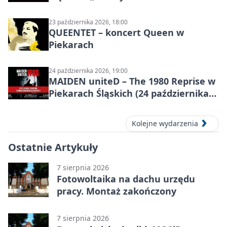
programu
23 października 2026, 18:00
QUEENTET – koncert Queen w
Piekarach
24 października 2026, 19:00
MAIDEN uniteD – The 1980 Reprise w
Piekarach Śląskich (24 października
2026)
Kolejne wydarzenia
Ostatnie Artykuły
7 sierpnia 2026
Fotowoltaika na dachu urzędu
pracy. Montaż zakończony
7 sierpnia 2026