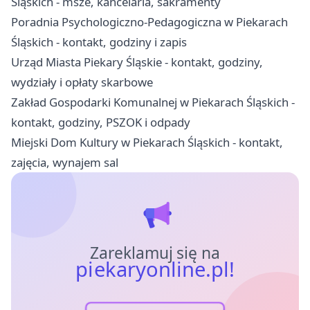
Śląskich - msze, kancelaria, sakramenty
Poradnia Psychologiczno-Pedagogiczna w Piekarach
Śląskich - kontakt, godziny i zapis
Urząd Miasta Piekary Śląskie - kontakt, godziny,
wydziały i opłaty skarbowe
Zakład Gospodarki Komunalnej w Piekarach Śląskich -
kontakt, godziny, PSZOK i odpady
Miejski Dom Kultury w Piekarach Śląskich - kontakt,
zajęcia, wynajem sal
Zareklamuj się na
piekaryonline.pl!