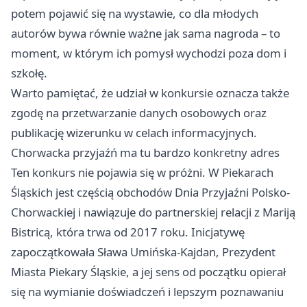
potem pojawić się na wystawie, co dla młodych
autorów bywa równie ważne jak sama nagroda – to
moment, w którym ich pomysł wychodzi poza dom i
szkołę.
Warto pamiętać, że udział w konkursie oznacza także
zgodę na przetwarzanie danych osobowych oraz
publikację wizerunku w celach informacyjnych.
Chorwacka przyjaźń ma tu bardzo konkretny adres
Ten konkurs nie pojawia się w próżni. W Piekarach
Śląskich jest częścią obchodów Dnia Przyjaźni Polsko-
Chorwackiej i nawiązuje do partnerskiej relacji z Mariją
Bistricą, która trwa od 2017 roku. Inicjatywę
zapoczątkowała Sława Umińska-Kajdan, Prezydent
Miasta Piekary Śląskie, a jej sens od początku opierał
się na wymianie doświadczeń i lepszym poznawaniu