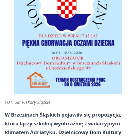
FOT. UM Piekary Śląskie
W Brzezinach Śląskich pojawiła się propozycja,
która łączy szkolną wyobraźnię z wakacyjnym
klimatem Adriatyku. Dzielnicowy Dom Kultury