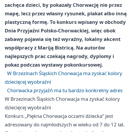
zachęca dzieci, by pokazały Chorwację nie przez
mapę, lecz przez własny rysunek, plakat albo inną
plastyczną formę. To konkurs wpisany w obchody
Dnia Przyjaźni Polsko-Chorwackiej, więc obok
zabawy pojawia się też wyraźny, lokalny akcent
współpracy z Mariją Bistricą. Na autorów
najlepszych prac czekają nagrody, dyplomy i
pokaz podczas wystawy pokonkursowej.
W Brzezinach Śląskich Chorwacja ma zyskać kolory
dziecięcej wyobraźni
Chorwacka przyjaźń ma tu bardzo konkretny adres
W Brzezinach Śląskich Chorwacja ma zyskać kolory
dziecięcej wyobraźni
Konkurs „Piękna Chorwacja oczami dziecka” jest
adresowany do najmłodszych w wieku od 7 do 12 lat.