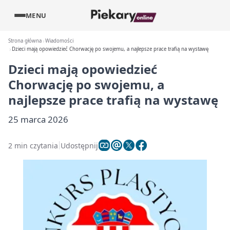
MENU
Strona główna
Wiadomości
Dzieci mają opowiedzieć Chorwację po swojemu, a najlepsze prace trafią na wystawę
Dzieci mają opowiedzieć
Chorwację po swojemu, a
najlepsze prace trafią na wystawę
25 marca 2026
2 min czytania
Udostępnij