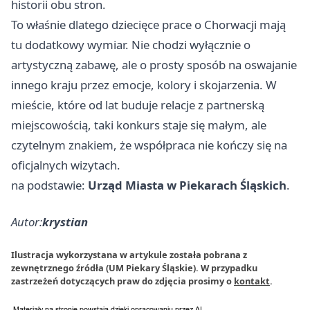
historii obu stron.
To właśnie dlatego dziecięce prace o Chorwacji mają
tu dodatkowy wymiar. Nie chodzi wyłącznie o
artystyczną zabawę, ale o prosty sposób na oswajanie
innego kraju przez emocje, kolory i skojarzenia. W
mieście, które od lat buduje relacje z partnerską
miejscowością, taki konkurs staje się małym, ale
czytelnym znakiem, że współpraca nie kończy się na
oficjalnych wizytach.
na podstawie:
Urząd Miasta w Piekarach Śląskich
.
Autor:
krystian
Ilustracja wykorzystana w artykule została pobrana z
zewnętrznego źródła (UM Piekary Śląskie). W przypadku
zastrzeżeń dotyczących praw do zdjęcia prosimy o
kontakt
.