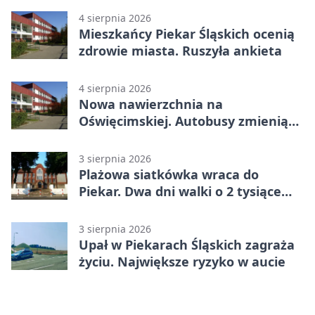
4 sierpnia 2026
Mieszkańcy Piekar Śląskich ocenią
zdrowie miasta. Ruszyła ankieta
4 sierpnia 2026
Nowa nawierzchnia na
Oświęcimskiej. Autobusy zmienią
trasy
3 sierpnia 2026
Plażowa siatkówka wraca do
Piekar. Dwa dni walki o 2 tysiące
złotych
3 sierpnia 2026
Upał w Piekarach Śląskich zagraża
życiu. Największe ryzyko w aucie