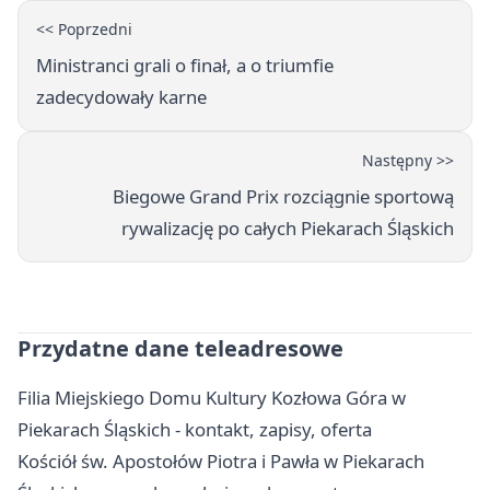
<< Poprzedni
Ministranci grali o finał, a o triumfie
zadecydowały karne
Następny >>
Biegowe Grand Prix rozciągnie sportową
rywalizację po całych Piekarach Śląskich
Przydatne dane teleadresowe
Filia Miejskiego Domu Kultury Kozłowa Góra w
Piekarach Śląskich - kontakt, zapisy, oferta
Kościół św. Apostołów Piotra i Pawła w Piekarach