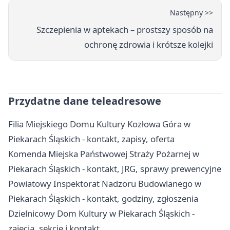
Następny >>
Szczepienia w aptekach – prostszy sposób na
ochronę zdrowia i krótsze kolejki
Przydatne dane teleadresowe
Filia Miejskiego Domu Kultury Kozłowa Góra w
Piekarach Śląskich - kontakt, zapisy, oferta
Komenda Miejska Państwowej Straży Pożarnej w
Piekarach Śląskich - kontakt, JRG, sprawy prewencyjne
Powiatowy Inspektorat Nadzoru Budowlanego w
Piekarach Śląskich - kontakt, godziny, zgłoszenia
Dzielnicowy Dom Kultury w Piekarach Śląskich -
zajęcia, sekcje i kontakt