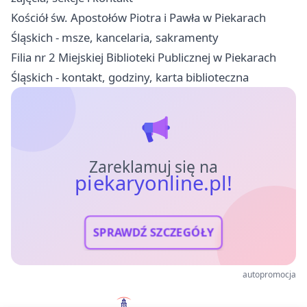
Kościół św. Apostołów Piotra i Pawła w Piekarach
Śląskich - msze, kancelaria, sakramenty
Filia nr 2 Miejskiej Biblioteki Publicznej w Piekarach
Śląskich - kontakt, godziny, karta biblioteczna
Zareklamuj się na
piekaryonline.pl!
SPRAWDŹ SZCZEGÓŁY
autopromocja