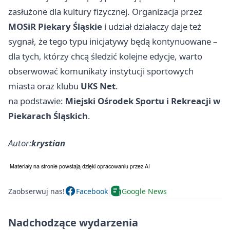
zasłużone dla kultury fizycznej. Organizacja przez
MOSiR Piekary Śląskie
i udział działaczy daje też
sygnał, że tego typu inicjatywy będą kontynuowane –
dla tych, którzy chcą śledzić kolejne edycje, warto
obserwować komunikaty instytucji sportowych
miasta oraz klubu
UKS Net
.
na podstawie:
Miejski Ośrodek Sportu i Rekreacji w
Piekarach Śląskich
.
Autor:
krystian
Zaobserwuj nas!
Facebook
Google News
Nadchodzące wydarzenia