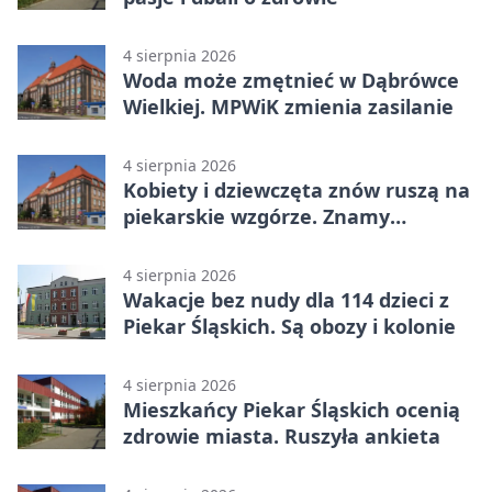
4 sierpnia 2026
Woda może zmętnieć w Dąbrówce
Wielkiej. MPWiK zmienia zasilanie
4 sierpnia 2026
Kobiety i dziewczęta znów ruszą na
piekarskie wzgórze. Znamy
program
4 sierpnia 2026
Wakacje bez nudy dla 114 dzieci z
Piekar Śląskich. Są obozy i kolonie
4 sierpnia 2026
Mieszkańcy Piekar Śląskich ocenią
zdrowie miasta. Ruszyła ankieta