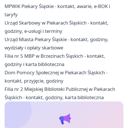
MPWiK Piekary Śląskie - kontakt, awarie, e-BOK i
taryfy
Urząd Skarbowy w Piekarach Śląskich - kontakt,
godziny, e-usługi i terminy
Urząd Miasta Piekary Śląskie - kontakt, godziny,
wydziały i opłaty skarbowe
Filia nr 5 MBP w Brzezinach Śląskich - kontakt,
godziny i karta biblioteczna
Dom Pomocy Społecznej w Piekarach Śląskich -
kontakt, przyjęcie, godziny
Filia nr 2 Miejskiej Biblioteki Publicznej w Piekarach
Śląskich - kontakt, godziny, karta biblioteczna