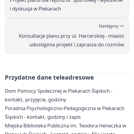
i dyskusja w Piekarach
Następny >>
Konsultacje planu przy ul. Harcerskiej - miasto
udostępnia projekt i zaprasza do rozmów
Przydatne dane teleadresowe
Dom Pomocy Społecznej w Piekarach Śląskich -
kontakt, przyjęcie, godziny
Poradnia Psychologiczno-Pedagogiczna w Piekarach
Śląskich - kontakt, godziny i zapis
Miejska Biblioteka Publiczna im. Teodora Heneczka w