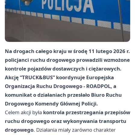
Na drogach całego kraju w środę 11 lutego 2026 r.
policjanci ruchu drogowego prowadzili wzmożone
kontrole pojazdów dostawczych i ciężarowych.
Akcję “TRUCK&BUS” koordynuje Europejska
Organizacja Ruchu Drogowego - ROADPOL, a
komunikat o działaniach przesłało Biuro Ruchu
Drogowego Komendy Głównej Policji.
Celem akcji była
kontrola przestrzegania przepisów
ruchu drogowego oraz wykonywania transportu
drogowego
. Działania miały zarówno charakter