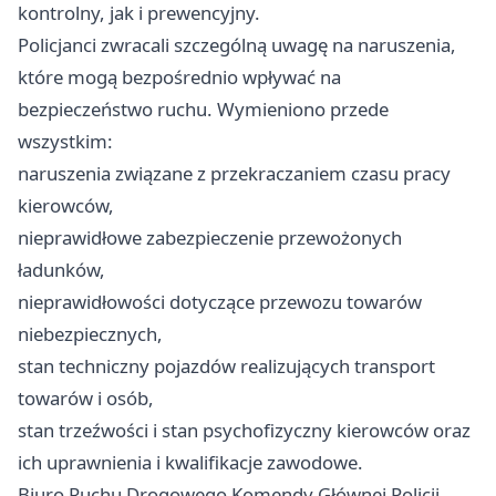
kontrolny, jak i prewencyjny.
Policjanci zwracali szczególną uwagę na naruszenia,
które mogą bezpośrednio wpływać na
bezpieczeństwo ruchu. Wymieniono przede
wszystkim:
naruszenia związane z przekraczaniem czasu pracy
kierowców,
nieprawidłowe zabezpieczenie przewożonych
ładunków,
nieprawidłowości dotyczące przewozu towarów
niebezpiecznych,
stan techniczny pojazdów realizujących transport
towarów i osób,
stan trzeźwości i stan psychofizyczny kierowców oraz
ich uprawnienia i kwalifikacje zawodowe.
Biuro Ruchu Drogowego Komendy Głównej Policji