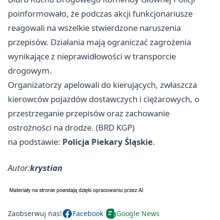
poinformowało, że podczas akcji funkcjonariusze
reagowali na wszelkie stwierdzone naruszenia
przepisów. Działania mają ograniczać zagrożenia
wynikające z nieprawidłowości w transporcie
drogowym.
Organizatorzy apelowali do kierujących, zwłaszcza
kierowców pojazdów dostawczych i ciężarowych, o
przestrzeganie przepisów oraz zachowanie
ostrożności na drodze. (BRD KGP)
na podstawie:
Policja Piekary Śląskie
.
Autor:
krystian
Zaobserwuj nas!
Facebook
Google News