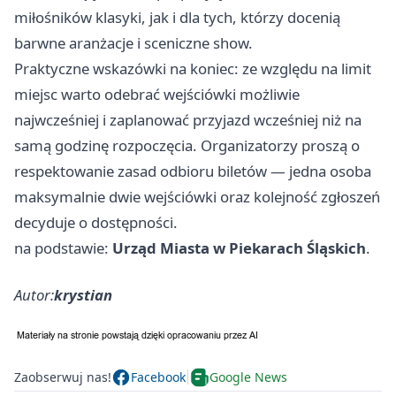
miłośników klasyki, jak i dla tych, którzy docenią
barwne aranżacje i sceniczne show.
Praktyczne wskazówki na koniec: ze względu na limit
miejsc warto odebrać wejściówki możliwie
najwcześniej i zaplanować przyjazd wcześniej niż na
samą godzinę rozpoczęcia. Organizatorzy proszą o
respektowanie zasad odbioru biletów — jedna osoba
maksymalnie dwie wejściówki oraz kolejność zgłoszeń
decyduje o dostępności.
na podstawie:
Urząd Miasta w Piekarach Śląskich
.
Autor:
krystian
Zaobserwuj nas!
Facebook
Google News