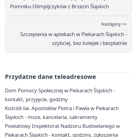
Pomniku Olimpijczyków z Brzezin Śląskich
Następny >>
Szczepienia w aptekach w Piekarach Śląskich -
szybciej, bez kolejek i bezpłatnie
Przydatne dane teleadresowe
Dom Pomocy Społecznej w Piekarach Śląskich -
kontakt, przyjęcie, godziny
Kościół św. Apostołów Piotra i Pawła w Piekarach
Śląskich - msze, kancelaria, sakramenty
Powiatowy Inspektorat Nadzoru Budowlanego w
Piekarach Śląskich - kontakt, godziny, zgłoszenia