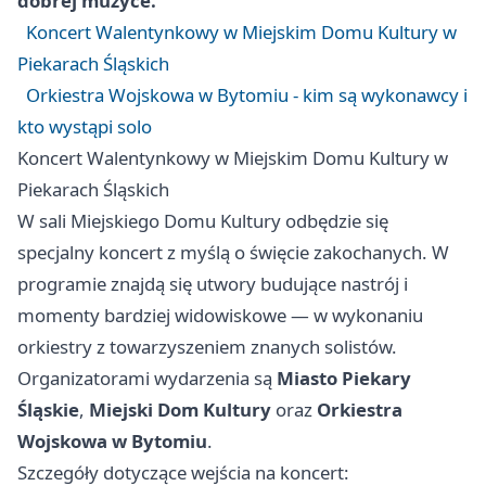
dobrej muzyce.
Koncert Walentynkowy w Miejskim Domu Kultury w
Piekarach Śląskich
Orkiestra Wojskowa w Bytomiu - kim są wykonawcy i
kto wystąpi solo
Koncert Walentynkowy w Miejskim Domu Kultury w
Piekarach Śląskich
W sali Miejskiego Domu Kultury odbędzie się
specjalny koncert z myślą o święcie zakochanych. W
programie znajdą się utwory budujące nastrój i
momenty bardziej widowiskowe — w wykonaniu
orkiestry z towarzyszeniem znanych solistów.
Organizatorami wydarzenia są
Miasto Piekary
Śląskie
,
Miejski Dom Kultury
oraz
Orkiestra
Wojskowa w Bytomiu
.
Szczegóły dotyczące wejścia na koncert: