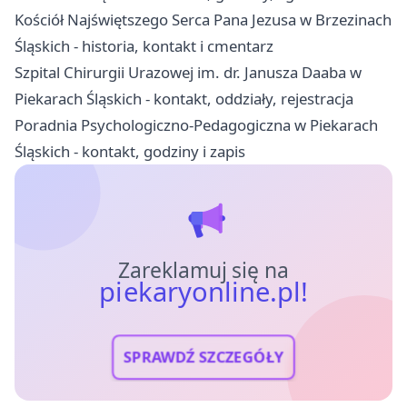
Kościół Najświętszego Serca Pana Jezusa w Brzezinach
Śląskich - historia, kontakt i cmentarz
Szpital Chirurgii Urazowej im. dr. Janusza Daaba w
Piekarach Śląskich - kontakt, oddziały, rejestracja
Poradnia Psychologiczno-Pedagogiczna w Piekarach
Śląskich - kontakt, godziny i zapis
Zareklamuj się na
piekaryonline.pl!
SPRAWDŹ SZCZEGÓŁY