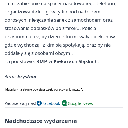
m.in. zabieranie na spacer naładowanego telefonu,
organizowanie kuligów tylko pod nadzorem
dorosłych, niełączanie sanek z samochodem oraz
stosowanie odblasków po zmroku. Policja
przypomina też, by dzieci informowały opiekunów,
gdzie wychodzą i z kim się spotykają, oraz by nie
oddalały się z osobami obcymi.
na podstawie:
KMP w Piekarach Śląskich
.
Autor:
krystian
Zaobserwuj nas!
Facebook
Google News
Nadchodzące wydarzenia