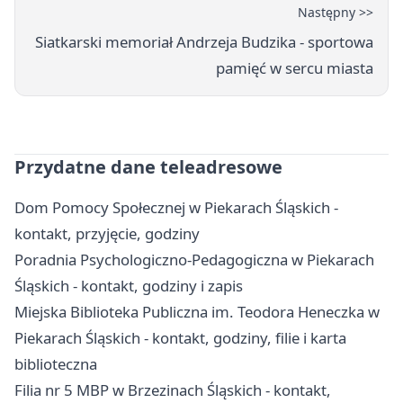
Następny >>
Siatkarski memoriał Andrzeja Budzika - sportowa
pamięć w sercu miasta
Przydatne dane teleadresowe
Dom Pomocy Społecznej w Piekarach Śląskich -
kontakt, przyjęcie, godziny
Poradnia Psychologiczno-Pedagogiczna w Piekarach
Śląskich - kontakt, godziny i zapis
Miejska Biblioteka Publiczna im. Teodora Heneczka w
Piekarach Śląskich - kontakt, godziny, filie i karta
biblioteczna
Filia nr 5 MBP w Brzezinach Śląskich - kontakt,