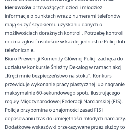
kierowców
przewożących dzieci i młodzież -
informacje o punktach wraz z numerami telefonów
mają służyć szybkiemu uzyskaniu danych o
możliwościach doraźnych kontroli. Potrzebę kontroli
można zgłosić osobiście w każdej jednostce Policji lub
telefonicznie.
Biuro Prewencji Komendy Głównej Policji zachęca do
udziału w konkursie Śnieżny Dekalog w ramach akcji
„Kręci mnie bezpieczeństwo na stoku”. Konkurs
przewiduje wykonanie pracy plastycznej lub nagranie
maksymalnie 60-sekundowego spotu ilustrującego
reguły Międzynarodowej Federacji Narciarskiej (FIS).
Policja przypomina o znajomości zasad FIS i
dopasowaniu tras do umiejętności młodych narciarzy.
Dodatkowe wskazówki przekazywane przez służby to