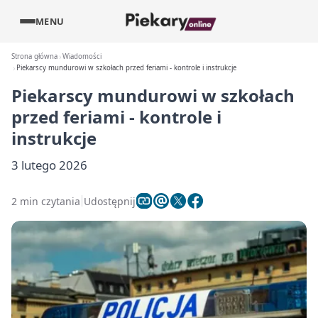
MENU
Strona główna
Wiadomości
Piekarscy mundurowi w szkołach przed feriami - kontrole i instrukcje
Piekarscy mundurowi w szkołach
przed feriami - kontrole i
instrukcje
3 lutego 2026
2 min czytania
Udostępnij