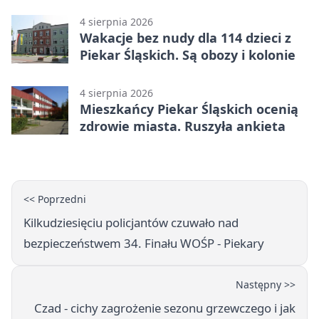
program
4 sierpnia 2026
Wakacje bez nudy dla 114 dzieci z
Piekar Śląskich. Są obozy i kolonie
4 sierpnia 2026
Mieszkańcy Piekar Śląskich ocenią
zdrowie miasta. Ruszyła ankieta
<< Poprzedni
Kilkudziesięciu policjantów czuwało nad
bezpieczeństwem 34. Finału WOŚP - Piekary
Następny >>
Czad - cichy zagrożenie sezonu grzewczego i jak