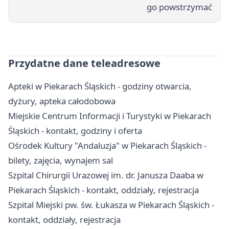
go powstrzymać
Przydatne dane teleadresowe
Apteki w Piekarach Śląskich - godziny otwarcia,
dyżury, apteka całodobowa
Miejskie Centrum Informacji i Turystyki w Piekarach
Śląskich - kontakt, godziny i oferta
Ośrodek Kultury "Andaluzja" w Piekarach Śląskich -
bilety, zajęcia, wynajem sal
Szpital Chirurgii Urazowej im. dr. Janusza Daaba w
Piekarach Śląskich - kontakt, oddziały, rejestracja
Szpital Miejski pw. św. Łukasza w Piekarach Śląskich -
kontakt, oddziały, rejestracja