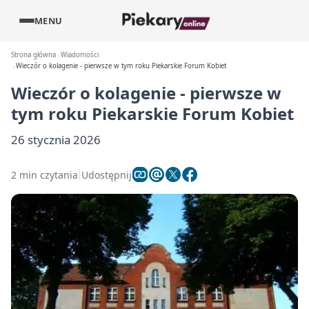
MENU
Strona główna
Wiadomości
Wieczór o kolagenie - pierwsze w tym roku Piekarskie Forum Kobiet
Wieczór o kolagenie - pierwsze w
tym roku Piekarskie Forum Kobiet
26 stycznia 2026
2 min czytania
Udostępnij