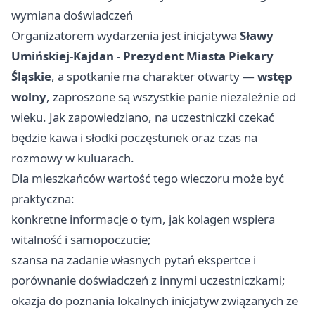
wymiana doświadczeń
Organizatorem wydarzenia jest inicjatywa
Sławy
Umińskiej-Kajdan - Prezydent Miasta Piekary
Śląskie
, a spotkanie ma charakter otwarty —
wstęp
wolny
, zaproszone są wszystkie panie niezależnie od
wieku. Jak zapowiedziano, na uczestniczki czekać
będzie kawa i słodki poczęstunek oraz czas na
rozmowy w kuluarach.
Dla mieszkańców wartość tego wieczoru może być
praktyczna:
konkretne informacje o tym, jak kolagen wspiera
witalność i samopoczucie;
szansa na zadanie własnych pytań ekspertce i
porównanie doświadczeń z innymi uczestniczkami;
okazja do poznania lokalnych inicjatyw związanych ze