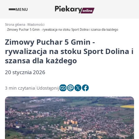
MENU
Strona główna
Wiadomości
Zimowy Puchar 5 Gmin - rywalizacja na stoku Sport Dolina i szansa dla każdego
Zimowy Puchar 5 Gmin -
rywalizacja na stoku Sport Dolina i
szansa dla każdego
20 stycznia 2026
3 min czytania
Udostępnij