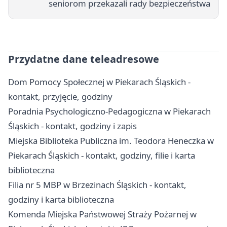
seniorom przekazali rady bezpieczeństwa
Przydatne dane teleadresowe
Dom Pomocy Społecznej w Piekarach Śląskich -
kontakt, przyjęcie, godziny
Poradnia Psychologiczno-Pedagogiczna w Piekarach
Śląskich - kontakt, godziny i zapis
Miejska Biblioteka Publiczna im. Teodora Heneczka w
Piekarach Śląskich - kontakt, godziny, filie i karta
biblioteczna
Filia nr 5 MBP w Brzezinach Śląskich - kontakt,
godziny i karta biblioteczna
Komenda Miejska Państwowej Straży Pożarnej w