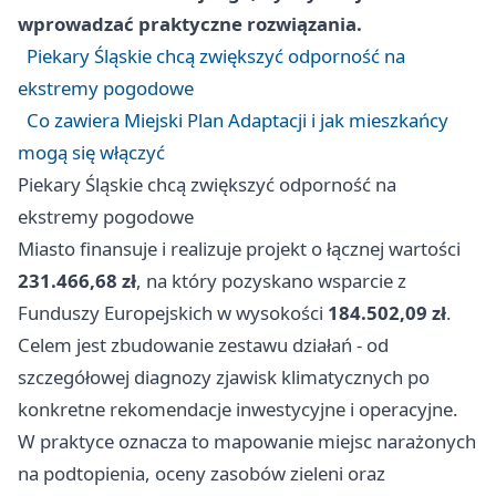
wprowadzać praktyczne rozwiązania.
Piekary Śląskie chcą zwiększyć odporność na
ekstremy pogodowe
Co zawiera Miejski Plan Adaptacji i jak mieszkańcy
mogą się włączyć
Piekary Śląskie chcą zwiększyć odporność na
ekstremy pogodowe
Miasto finansuje i realizuje projekt o łącznej wartości
231.466,68 zł
, na który pozyskano wsparcie z
Funduszy Europejskich w wysokości
184.502,09 zł
.
Celem jest zbudowanie zestawu działań - od
szczegółowej diagnozy zjawisk klimatycznych po
konkretne rekomendacje inwestycyjne i operacyjne.
W praktyce oznacza to mapowanie miejsc narażonych
na podtopienia, oceny zasobów zieleni oraz