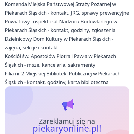
Komenda Miejska Państwowej Straży Pożarnej w
Piekarach Śląskich - kontakt, JRG, sprawy prewencyjne
Powiatowy Inspektorat Nadzoru Budowlanego w
Piekarach Śląskich - kontakt, godziny, zgłoszenia
Dzielnicowy Dom Kultury w Piekarach Śląskich -
zajęcia, sekcje i kontakt
Kościół św. Apostołów Piotra i Pawła w Piekarach
Śląskich - msze, kancelaria, sakramenty
Filia nr 2 Miejskiej Biblioteki Publicznej w Piekarach
Śląskich - kontakt, godziny, karta biblioteczna
Zareklamuj się na
piekaryonline.pl!