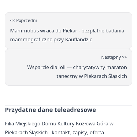
<< Poprzedni
Mammobus wraca do Piekar - bezpłatne badania
mammograficzne przy Kauflandzie
Następny >>
Wsparcie dla Joli — charytatywny maraton
taneczny w Piekarach Śląskich
Przydatne dane teleadresowe
Filia Miejskiego Domu Kultury Kozłowa Góra w
Piekarach Śląskich - kontakt, zapisy, oferta