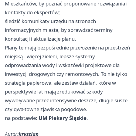
Mieszkańców, by poznać proponowane rozwiązania i
kontakty do ekspertów;
śledzić komunikaty urzędu na stronach
informacyjnych miasta, by sprawdzać terminy
konsultacji i aktualizacje planu.
Plany te mają bezpośrednie przełożenie na przestrzeń
miejską - więcej zieleni, lepsze systemy
odprowadzania wody i wskazówki projektowe dla
inwestycji drogowych czy remontowych. To nie tylko
strategia papierowa, ale zestaw działań, które w
perspektywie lat mają zredukować szkody
wywoływane przez intensywne deszcze, długie susze
czy gwałtowne zjawiska pogodowe.
na podstawie:
UM Piekary Śląskie
.
Autor:
krystian