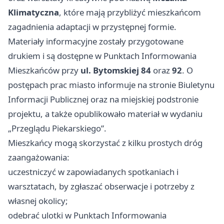
Klimatyczna
, które mają przybliżyć mieszkańcom
zagadnienia adaptacji w przystępnej formie.
Materiały informacyjne zostały przygotowane
drukiem i są dostępne w Punktach Informowania
Mieszkańców przy
ul. Bytomskiej 84
oraz
92
. O
postępach prac miasto informuje na stronie Biuletynu
Informacji Publicznej oraz na miejskiej podstronie
projektu, a także opublikowało materiał w wydaniu
„Przeglądu Piekarskiego”.
Mieszkańcy mogą skorzystać z kilku prostych dróg
zaangażowania:
uczestniczyć w zapowiadanych spotkaniach i
warsztatach, by zgłaszać obserwacje i potrzeby z
własnej okolicy;
odebrać ulotki w Punktach Informowania