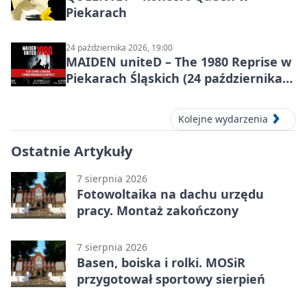
Piekarach
24 października 2026, 19:00
MAIDEN uniteD – The 1980 Reprise w
Piekarach Śląskich (24 października
2026)
Kolejne wydarzenia
Ostatnie Artykuły
7 sierpnia 2026
Fotowoltaika na dachu urzędu
pracy. Montaż zakończony
7 sierpnia 2026
Basen, boiska i rolki. MOSiR
przygotował sportowy sierpień