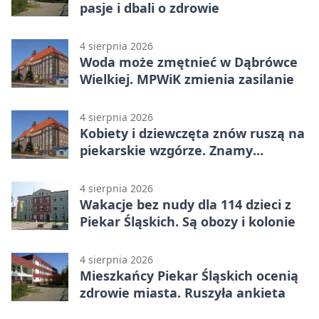
pasje i dbali o zdrowie
4 sierpnia 2026
Woda może zmętnieć w Dąbrówce
Wielkiej. MPWiK zmienia zasilanie
4 sierpnia 2026
Kobiety i dziewczęta znów ruszą na
piekarskie wzgórze. Znamy
program
4 sierpnia 2026
Wakacje bez nudy dla 114 dzieci z
Piekar Śląskich. Są obozy i kolonie
4 sierpnia 2026
Mieszkańcy Piekar Śląskich ocenią
zdrowie miasta. Ruszyła ankieta