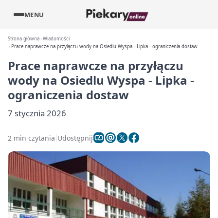
MENU
Strona główna
Wiadomości
Prace naprawcze na przyłączu wody na Osiedlu Wyspa - Lipka - ograniczenia dostaw
Prace naprawcze na przyłączu
wody na Osiedlu Wyspa - Lipka -
ograniczenia dostaw
7 stycznia 2026
2 min czytania
Udostępnij