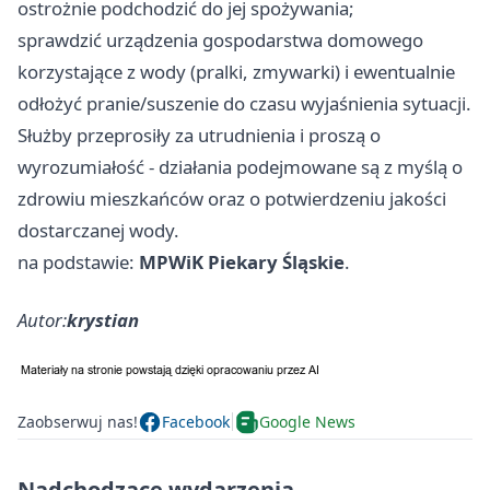
ostrożnie podchodzić do jej spożywania;
sprawdzić urządzenia gospodarstwa domowego
korzystające z wody (pralki, zmywarki) i ewentualnie
odłożyć pranie/suszenie do czasu wyjaśnienia sytuacji.
Służby przeprosiły za utrudnienia i proszą o
wyrozumiałość - działania podejmowane są z myślą o
zdrowiu mieszkańców oraz o potwierdzeniu jakości
dostarczanej wody.
na podstawie:
MPWiK Piekary Śląskie
.
Autor:
krystian
Zaobserwuj nas!
Facebook
Google News
Nadchodzące wydarzenia