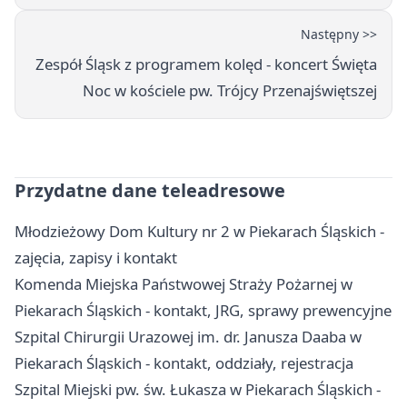
Następny >>
Zespół Śląsk z programem kolęd - koncert Święta
Noc w kościele pw. Trójcy Przenajświętszej
Przydatne dane teleadresowe
Młodzieżowy Dom Kultury nr 2 w Piekarach Śląskich -
zajęcia, zapisy i kontakt
Komenda Miejska Państwowej Straży Pożarnej w
Piekarach Śląskich - kontakt, JRG, sprawy prewencyjne
Szpital Chirurgii Urazowej im. dr. Janusza Daaba w
Piekarach Śląskich - kontakt, oddziały, rejestracja
Szpital Miejski pw. św. Łukasza w Piekarach Śląskich -