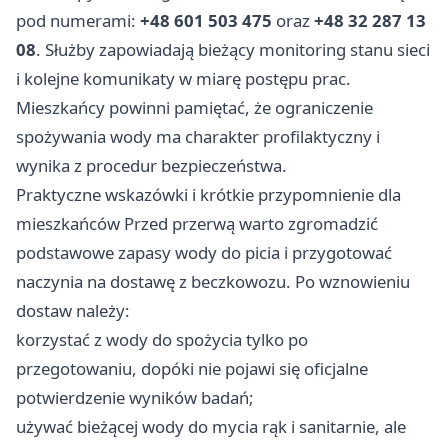
pod numerami:
+48 601 503 475
oraz
+48 32 287 13
08
. Służby zapowiadają bieżący monitoring stanu sieci
i kolejne komunikaty w miarę postępu prac.
Mieszkańcy powinni pamiętać, że ograniczenie
spożywania wody ma charakter profilaktyczny i
wynika z procedur bezpieczeństwa.
Praktyczne wskazówki i krótkie przypomnienie dla
mieszkańców Przed przerwą warto zgromadzić
podstawowe zapasy wody do picia i przygotować
naczynia na dostawę z beczkowozu. Po wznowieniu
dostaw należy:
korzystać z wody do spożycia tylko po
przegotowaniu, dopóki nie pojawi się oficjalne
potwierdzenie wyników badań;
używać bieżącej wody do mycia rąk i sanitarnie, ale