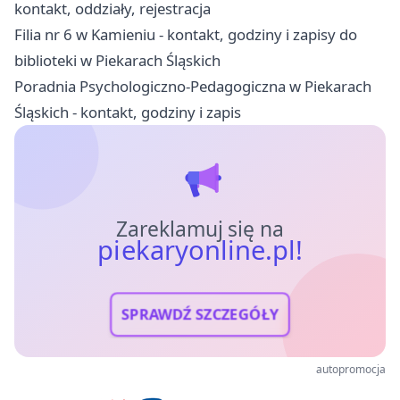
kontakt, oddziały, rejestracja
Filia nr 6 w Kamieniu - kontakt, godziny i zapisy do
biblioteki w Piekarach Śląskich
Poradnia Psychologiczno-Pedagogiczna w Piekarach
Śląskich - kontakt, godziny i zapis
Zareklamuj się na
piekaryonline.pl!
SPRAWDŹ SZCZEGÓŁY
autopromocja