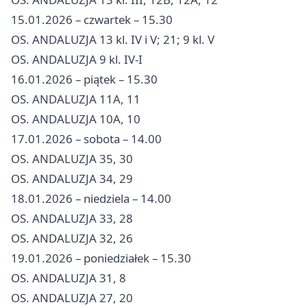
15.01.2026 – czwartek – 15.30
OS. ANDALUZJA 13 kl. IV i V; 21; 9 kl. V
OS. ANDALUZJA 9 kl. IV-I
16.01.2026 – piątek – 15.30
OS. ANDALUZJA 11A, 11
OS. ANDALUZJA 10A, 10
17.01.2026 – sobota – 14.00
OS. ANDALUZJA 35, 30
OS. ANDALUZJA 34, 29
18.01.2026 – niedziela – 14.00
OS. ANDALUZJA 33, 28
OS. ANDALUZJA 32, 26
19.01.2026 – poniedziałek – 15.30
OS. ANDALUZJA 31, 8
OS. ANDALUZJA 27, 20