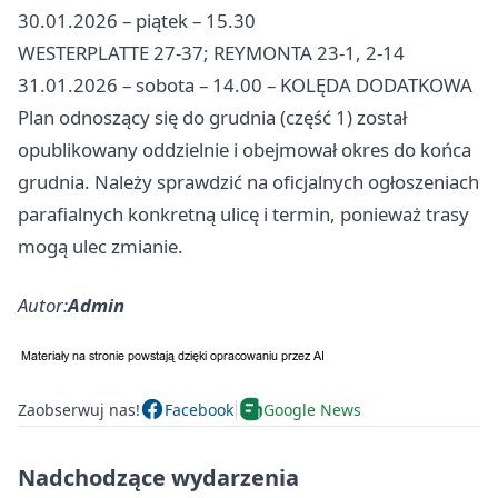
30.01.2026 – piątek – 15.30
WESTERPLATTE 27-37; REYMONTA 23-1, 2-14
31.01.2026 – sobota – 14.00 – KOLĘDA DODATKOWA
Plan odnoszący się do grudnia (część 1) został
opublikowany oddzielnie i obejmował okres do końca
grudnia. Należy sprawdzić na oficjalnych ogłoszeniach
parafialnych konkretną ulicę i termin, ponieważ trasy
mogą ulec zmianie.
Autor:
Admin
Zaobserwuj nas!
Facebook
Google News
Nadchodzące wydarzenia