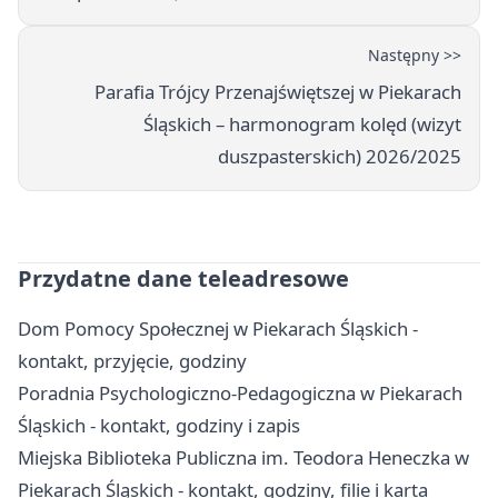
Następny >>
Parafia Trójcy Przenajświętszej w Piekarach
Śląskich – harmonogram kolęd (wizyt
duszpasterskich) 2026/2025
Przydatne dane teleadresowe
Dom Pomocy Społecznej w Piekarach Śląskich -
kontakt, przyjęcie, godziny
Poradnia Psychologiczno-Pedagogiczna w Piekarach
Śląskich - kontakt, godziny i zapis
Miejska Biblioteka Publiczna im. Teodora Heneczka w
Piekarach Śląskich - kontakt, godziny, filie i karta