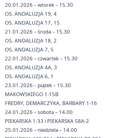
20.01.2026 – wtorek – 15.30
OS. ANDALUZJA 19, 4
OS. ANDALUZJA 17, 15
21.01.2026 – środa – 15.30
OS. ANDALUZJA 18, 2
OS. ANDALUZJA 7, 5
22.01.2026 – czwartek – 15.30
OS. ANDALUZJA 4A, 3
OS. ANDALUZJA 6, 1
23.01.2026 – piątek – 15.30
MAKOWSKIEGO 1-15B
FREDRY, DEMARCZYKA, BARBARY 1-16
24.01.2026 – sobota – 14.00
PIEKARSKA 1-33 i PIEKARSKA 58A-2
25.01.2026 – niedziela – 14.00