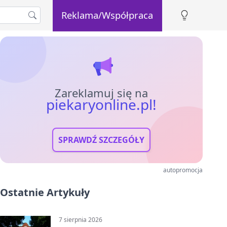
Reklama/Współpraca
Zareklamuj się na
piekaryonline.pl!
SPRAWDŹ SZCZEGÓŁY
autopromocja
Ostatnie Artykuły
7 sierpnia 2026