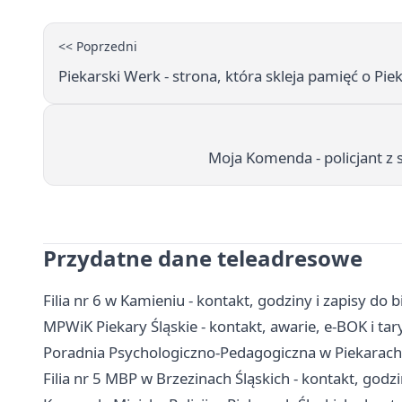
<< Poprzedni
Piekarski Werk - strona, która skleja pamięć o Pi
Moja Komenda - policjant z 
Przydatne dane teleadresowe
Filia nr 6 w Kamieniu - kontakt, godziny i zapisy do b
MPWiK Piekary Śląskie - kontakt, awarie, e-BOK i tar
Poradnia Psychologiczno-Pedagogiczna w Piekarach Śl
Filia nr 5 MBP w Brzezinach Śląskich - kontakt, godzi