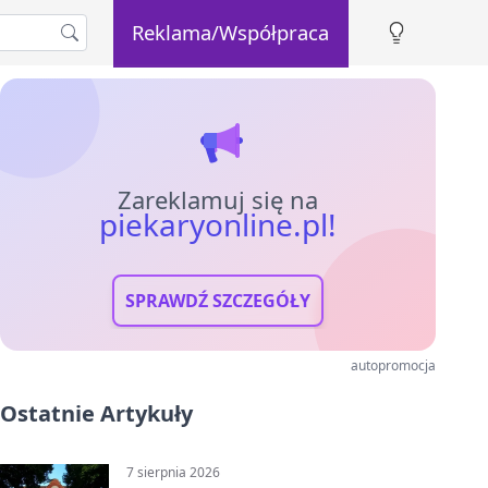
Reklama/Współpraca
Zareklamuj się na
piekaryonline.pl!
SPRAWDŹ SZCZEGÓŁY
autopromocja
Ostatnie Artykuły
7 sierpnia 2026