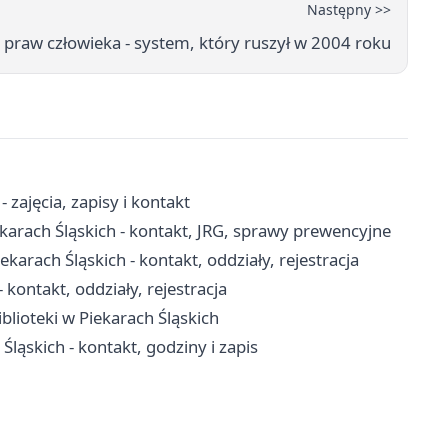
Następny >>
. praw człowieka - system, który ruszył w 2004 roku
zajęcia, zapisy i kontakt
arach Śląskich - kontakt, JRG, sprawy prewencyjne
ekarach Śląskich - kontakt, oddziały, rejestracja
 kontakt, oddziały, rejestracja
iblioteki w Piekarach Śląskich
ąskich - kontakt, godziny i zapis