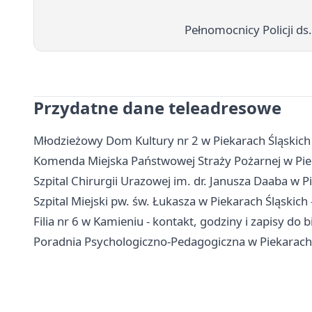
Pełnomocnicy Policji ds
Przydatne dane teleadresowe
Młodzieżowy Dom Kultury nr 2 w Piekarach Śląskich - 
Komenda Miejska Państwowej Straży Pożarnej w Piek
Szpital Chirurgii Urazowej im. dr. Janusza Daaba w Pi
Szpital Miejski pw. św. Łukasza w Piekarach Śląskich -
Filia nr 6 w Kamieniu - kontakt, godziny i zapisy do b
Poradnia Psychologiczno-Pedagogiczna w Piekarach Śl