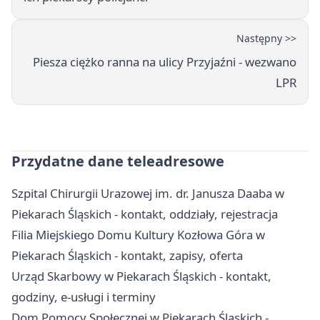
Następny >>
Piesza ciężko ranna na ulicy Przyjaźni - wezwano
LPR
Przydatne dane teleadresowe
Szpital Chirurgii Urazowej im. dr. Janusza Daaba w
Piekarach Śląskich - kontakt, oddziały, rejestracja
Filia Miejskiego Domu Kultury Kozłowa Góra w
Piekarach Śląskich - kontakt, zapisy, oferta
Urząd Skarbowy w Piekarach Śląskich - kontakt,
godziny, e-usługi i terminy
Dom Pomocy Społecznej w Piekarach Śląskich -