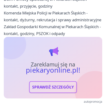
kontakt, przyjęcie, godziny
Komenda Miejska Policji w Piekarach Śląskich -
kontakt, dyżurny, rekrutacja i sprawy administracyjne
Zakład Gospodarki Komunalnej w Piekarach Śląskich -
kontakt, godziny, PSZOK i odpady
Zareklamuj się na
piekaryonline.pl!
SPRAWDŹ SZCZEGÓŁY
autopromocja