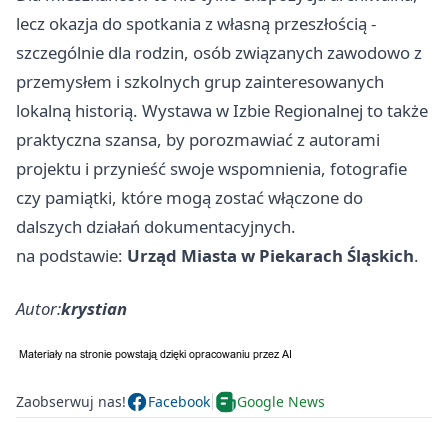
lecz okazja do spotkania z własną przeszłością -
szczególnie dla rodzin, osób związanych zawodowo z
przemysłem i szkolnych grup zainteresowanych
lokalną historią. Wystawa w Izbie Regionalnej to także
praktyczna szansa, by porozmawiać z autorami
projektu i przynieść swoje wspomnienia, fotografie
czy pamiątki, które mogą zostać włączone do
dalszych działań dokumentacyjnych.
na podstawie:
Urząd Miasta w Piekarach Śląskich
.
Autor:
krystian
Zaobserwuj nas!
Facebook
Google News