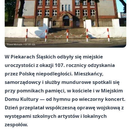
W Piekarach Śląskich odbyły się miejskie
uroczystości z okazji 107. rocznicy odzyskania
przez Polskę niepodległości. Mieszkańcy,
samorządowcy i służby mundurowe spotkali się
przy pomnikach pamięci, w kościele i w Miejskim
Domu Kultury — od hymnu po wieczorny koncert.
Dzień przeplatał współczesną oprawę wojskową z
występami szkolnych artystów i lokalnych
zespołów.