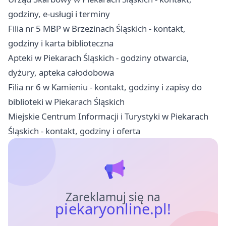
godziny, e-usługi i terminy
Filia nr 5 MBP w Brzezinach Śląskich - kontakt,
godziny i karta biblioteczna
Apteki w Piekarach Śląskich - godziny otwarcia,
dyżury, apteka całodobowa
Filia nr 6 w Kamieniu - kontakt, godziny i zapisy do
biblioteki w Piekarach Śląskich
Miejskie Centrum Informacji i Turystyki w Piekarach
Śląskich - kontakt, godziny i oferta
Zareklamuj się na
piekaryonline.pl!