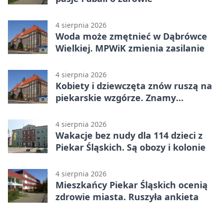
4 sierpnia 2026
Woda może zmętnieć w Dąbrówce
Wielkiej. MPWiK zmienia zasilanie
4 sierpnia 2026
Kobiety i dziewczęta znów ruszą na
piekarskie wzgórze. Znamy
program
4 sierpnia 2026
Wakacje bez nudy dla 114 dzieci z
Piekar Śląskich. Są obozy i kolonie
4 sierpnia 2026
Mieszkańcy Piekar Śląskich ocenią
zdrowie miasta. Ruszyła ankieta