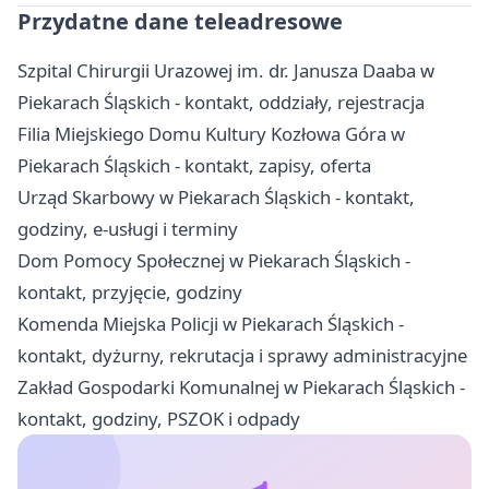
Przydatne dane teleadresowe
Szpital Chirurgii Urazowej im. dr. Janusza Daaba w
Piekarach Śląskich - kontakt, oddziały, rejestracja
Filia Miejskiego Domu Kultury Kozłowa Góra w
Piekarach Śląskich - kontakt, zapisy, oferta
Urząd Skarbowy w Piekarach Śląskich - kontakt,
godziny, e-usługi i terminy
Dom Pomocy Społecznej w Piekarach Śląskich -
kontakt, przyjęcie, godziny
Komenda Miejska Policji w Piekarach Śląskich -
kontakt, dyżurny, rekrutacja i sprawy administracyjne
Zakład Gospodarki Komunalnej w Piekarach Śląskich -
kontakt, godziny, PSZOK i odpady