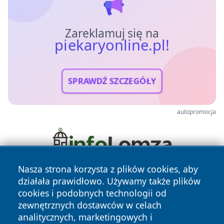
Zareklamuj się na
piekaryonline.pl!
SPRAWDŹ SZCZEGÓŁY
autopromocja
Nasza strona korzysta z plików cookies, aby
działała prawidłowo. Używamy także plików
cookies i podobnych technologii od
zewnętrznych dostawców w celach
analitycznych, marketingowych i