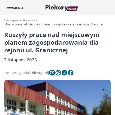
MENU
Strona główna
Wiadomości
Ruszyły prace nad miejscowym planem zagospodarowania dla rejonu ul. Granicznej
Ruszyły prace nad miejscowym
planem zagospodarowania dla
rejonu ul. Granicznej
7 listopada 2025
2 min czytania
Udostępnij