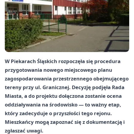
W Piekarach Śląskich rozpoczęła się procedura
przygotowania nowego miejscowego planu
zagospodarowania przestrzennego obejmującego
tereny przy ul. Granicznej. Decyzję podjęła Rada
Miasta, a do projektu dołączona zostanie ocena
oddziaływania na środowisko — to ważny etap,
który zadecyduje o przyszłości tego rejonu.
Mieszkańcy mogą zapoznać się z dokumentacją i
zgłaszać uwagi.