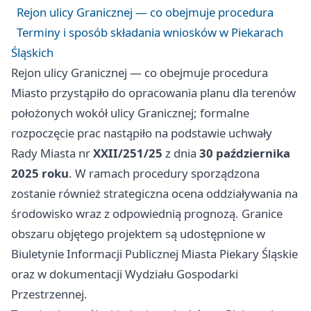
Rejon ulicy Granicznej — co obejmuje procedura
Terminy i sposób składania wniosków w Piekarach
Śląskich
Rejon ulicy Granicznej — co obejmuje procedura
Miasto przystąpiło do opracowania planu dla terenów
położonych wokół ulicy Granicznej; formalne
rozpoczęcie prac nastąpiło na podstawie uchwały
Rady Miasta nr
XXII/251/25
z dnia
30 października
2025 roku
. W ramach procedury sporządzona
zostanie również strategiczna ocena oddziaływania na
środowisko wraz z odpowiednią prognozą. Granice
obszaru objętego projektem są udostępnione w
Biuletynie Informacji Publicznej Miasta Piekary Śląskie
oraz w dokumentacji Wydziału Gospodarki
Przestrzennej.