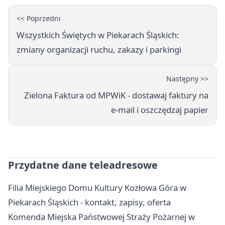
<< Poprzedni
Wszystkich Świętych w Piekarach Śląskich:
zmiany organizacji ruchu, zakazy i parkingi
Następny >>
Zielona Faktura od MPWiK - dostawaj faktury na
e-mail i oszczędzaj papier
Przydatne dane teleadresowe
Filia Miejskiego Domu Kultury Kozłowa Góra w
Piekarach Śląskich - kontakt, zapisy, oferta
Komenda Miejska Państwowej Straży Pożarnej w