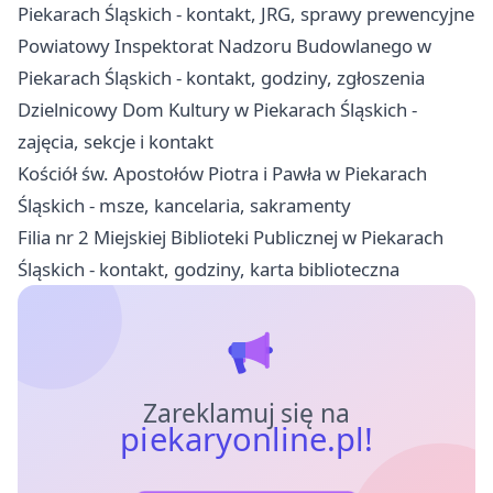
Piekarach Śląskich - kontakt, JRG, sprawy prewencyjne
Powiatowy Inspektorat Nadzoru Budowlanego w
Piekarach Śląskich - kontakt, godziny, zgłoszenia
Dzielnicowy Dom Kultury w Piekarach Śląskich -
zajęcia, sekcje i kontakt
Kościół św. Apostołów Piotra i Pawła w Piekarach
Śląskich - msze, kancelaria, sakramenty
Filia nr 2 Miejskiej Biblioteki Publicznej w Piekarach
Śląskich - kontakt, godziny, karta biblioteczna
Zareklamuj się na
piekaryonline.pl!