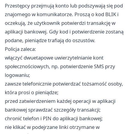
Przestępcy przejmują konto lub podszywają się pod
znajomego w komunikatorze. Proszą o kod BLIK i
oczekują, że użytkownik potwierdzi transakcję w
aplikacji bankowej. Gdy kod i potwierdzenie zostaną
podane, pieniądze trafiają do oszustów.
Policja zaleca:
włączyć dwuetapowe uwierzytelnianie kont
społecznościowych, np. potwierdzenie SMS przy
logowaniu;
zawsze telefonicznie potwierdzać tożsamość osoby,
która prosi o pieniądze;
przed zatwierdzeniem każdej operacji w aplikacji
bankowej sprawdzać szczegóły transakcji;
chronić telefon i PIN do aplikacji bankowej;
nie klikać w podejrzane linki otrzymane w