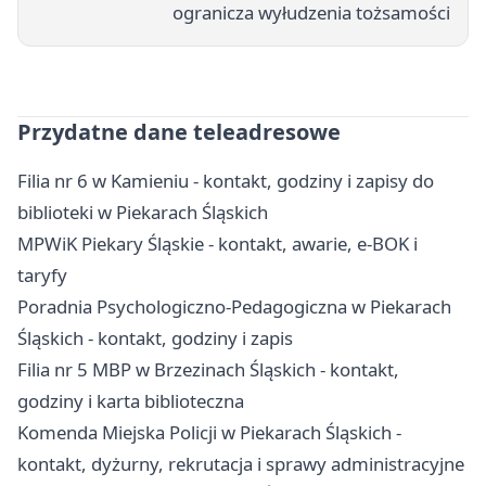
ogranicza wyłudzenia tożsamości
Przydatne dane teleadresowe
Filia nr 6 w Kamieniu - kontakt, godziny i zapisy do
biblioteki w Piekarach Śląskich
MPWiK Piekary Śląskie - kontakt, awarie, e-BOK i
taryfy
Poradnia Psychologiczno-Pedagogiczna w Piekarach
Śląskich - kontakt, godziny i zapis
Filia nr 5 MBP w Brzezinach Śląskich - kontakt,
godziny i karta biblioteczna
Komenda Miejska Policji w Piekarach Śląskich -
kontakt, dyżurny, rekrutacja i sprawy administracyjne