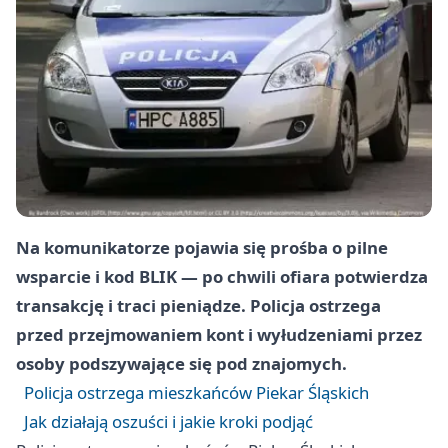
Na komunikatorze pojawia się prośba o pilne
wsparcie i kod BLIK — po chwili ofiara potwierdza
transakcję i traci pieniądze. Policja ostrzega
przed przejmowaniem kont i wyłudzeniami przez
osoby podszywające się pod znajomych.
Policja ostrzega mieszkańców Piekar Śląskich
Jak działają oszuści i jakie kroki podjąć