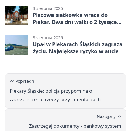
3 sierpnia 2026
Plażowa siatkówka wraca do
Piekar. Dwa dni walki o 2 tysiące
złotych
3 sierpnia 2026
Upał w Piekarach Śląskich zagraża
życiu. Największe ryzyko w aucie
<< Poprzedni
Piekary Śląskie: policja przypomina o
zabezpieczeniu rzeczy przy cmentarzach
Następny >>
Zastrzegaj dokumenty - bankowy system