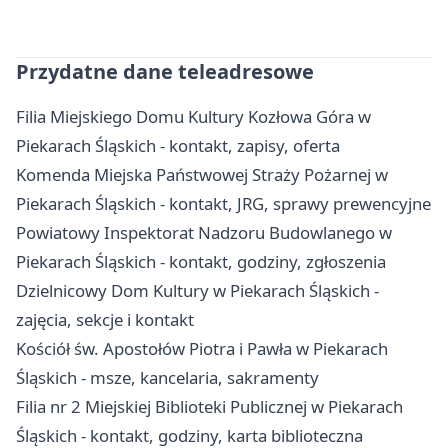
Przydatne dane teleadresowe
Filia Miejskiego Domu Kultury Kozłowa Góra w
Piekarach Śląskich - kontakt, zapisy, oferta
Komenda Miejska Państwowej Straży Pożarnej w
Piekarach Śląskich - kontakt, JRG, sprawy prewencyjne
Powiatowy Inspektorat Nadzoru Budowlanego w
Piekarach Śląskich - kontakt, godziny, zgłoszenia
Dzielnicowy Dom Kultury w Piekarach Śląskich -
zajęcia, sekcje i kontakt
Kościół św. Apostołów Piotra i Pawła w Piekarach
Śląskich - msze, kancelaria, sakramenty
Filia nr 2 Miejskiej Biblioteki Publicznej w Piekarach
Śląskich - kontakt, godziny, karta biblioteczna