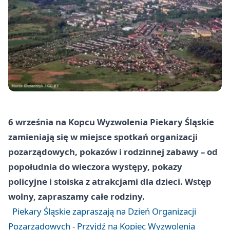
6 września na Kopcu Wyzwolenia Piekary Śląskie
zamieniają się w miejsce spotkań organizacji
pozarządowych, pokazów i rodzinnej zabawy – od
popołudnia do wieczora występy, pokazy
policyjne i stoiska z atrakcjami dla dzieci. Wstęp
wolny, zapraszamy całe rodziny.
Piekary Śląskie zapraszają na Dzień Organizacji
Pozarządowych - Przyjdź na Kopiec Wyzwolenia