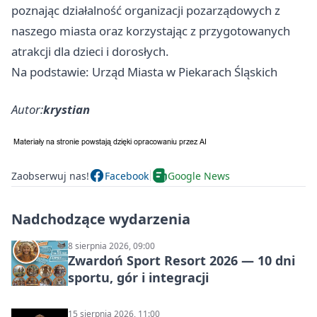
poznając działalność organizacji pozarządowych z
naszego miasta oraz korzystając z przygotowanych
atrakcji dla dzieci i dorosłych.
Na podstawie: Urząd Miasta w Piekarach Śląskich
Autor:
krystian
Zaobserwuj nas!
Facebook
Google News
Nadchodzące wydarzenia
8 sierpnia 2026, 09:00
Zwardoń Sport Resort 2026 — 10 dni
sportu, gór i integracji
15 sierpnia 2026, 11:00