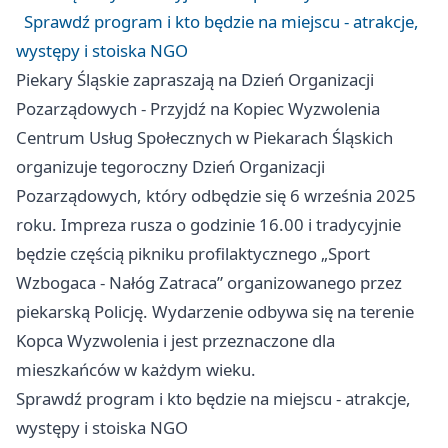
Sprawdź program i kto będzie na miejscu - atrakcje,
występy i stoiska NGO
Piekary Śląskie zapraszają na Dzień Organizacji
Pozarządowych - Przyjdź na Kopiec Wyzwolenia
Centrum Usług Społecznych w Piekarach Śląskich
organizuje tegoroczny Dzień Organizacji
Pozarządowych, który odbędzie się 6 września 2025
roku. Impreza rusza o godzinie 16.00 i tradycyjnie
będzie częścią pikniku profilaktycznego „Sport
Wzbogaca - Nałóg Zatraca” organizowanego przez
piekarską Policję. Wydarzenie odbywa się na terenie
Kopca Wyzwolenia i jest przeznaczone dla
mieszkańców w każdym wieku.
Sprawdź program i kto będzie na miejscu - atrakcje,
występy i stoiska NGO