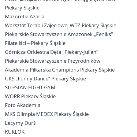
Piekary Śląskie
Mażoretki Azaria
Warsztat Terapii Zajęciowej WTZ Piekary Śląskie
Piekarskie Stowarzyszenie Amazonek „Feniks”
Filateliści – Piekary Śląskie
Górnicza Orkiestra Dęta „Piekary-Julian”
Piekarskie Stowarzyszenie Przyrodników
Akademia Piłkarska Champions Piekary Śląskie
UKS „Funny Dance” Piekary Śląskie
SILESIAN FIGHT GYM
WOPR Piekary Śląskie
Foto Akademia
MKS Olimpia MEDEX Piekary Śląskie
Lecymy Durś
KUKLOK