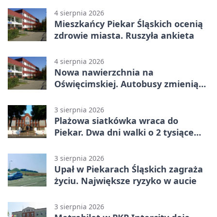
4 sierpnia 2026
Mieszkańcy Piekar Śląskich ocenią
zdrowie miasta. Ruszyła ankieta
4 sierpnia 2026
Nowa nawierzchnia na
Oświęcimskiej. Autobusy zmienią
trasy
3 sierpnia 2026
Plażowa siatkówka wraca do
Piekar. Dwa dni walki o 2 tysiące
złotych
3 sierpnia 2026
Upał w Piekarach Śląskich zagraża
życiu. Największe ryzyko w aucie
3 sierpnia 2026