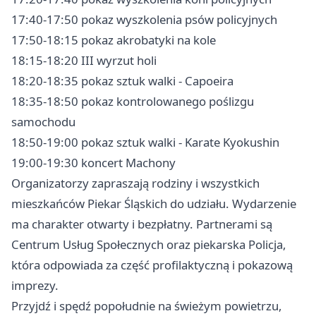
17:40-17:50 pokaz wyszkolenia psów policyjnych
17:50-18:15 pokaz akrobatyki na kole
18:15-18:20 III wyrzut holi
18:20-18:35 pokaz sztuk walki - Capoeira
18:35-18:50 pokaz kontrolowanego poślizgu
samochodu
18:50-19:00 pokaz sztuk walki - Karate Kyokushin
19:00-19:30 koncert Machony
Organizatorzy zapraszają rodziny i wszystkich
mieszkańców Piekar Śląskich do udziału. Wydarzenie
ma charakter otwarty i bezpłatny. Partnerami są
Centrum Usług Społecznych oraz piekarska Policja,
która odpowiada za część profilaktyczną i pokazową
imprezy.
Przyjdź i spędź popołudnie na świeżym powietrzu,