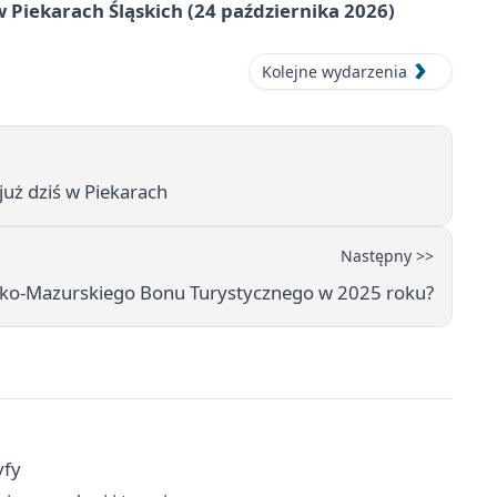
 Piekarach Śląskich (24 października 2026)
Kolejne wydarzenia
już dziś w Piekarach
Następny >>
sko-Mazurskiego Bonu Turystycznego w 2025 roku?
yfy