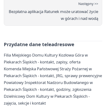
Następny >>
Bezpłatna aplikacja Ratunek może uratować życie
w górach i nad wodą
Przydatne dane teleadresowe
Filia Miejskiego Domu Kultury Kozłowa Góra w
Piekarach Śląskich - kontakt, zapisy, oferta
Komenda Miejska Państwowej Straży Pożarnej w
Piekarach Śląskich - kontakt, JRG, sprawy prewencyjne
Powiatowy Inspektorat Nadzoru Budowlanego w
Piekarach Śląskich - kontakt, godziny, zgłoszenia
Dzielnicowy Dom Kultury w Piekarach Śląskich -
zajęcia, sekcje i kontakt