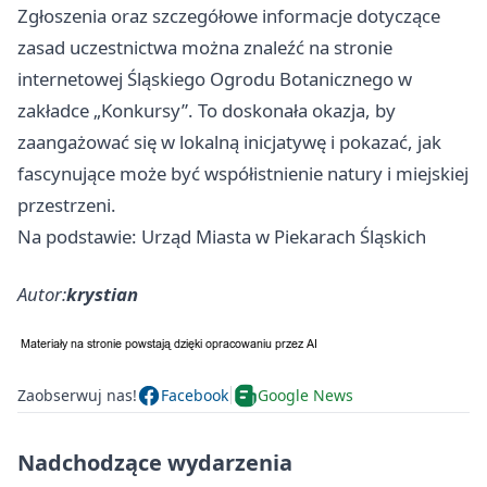
Zgłoszenia oraz szczegółowe informacje dotyczące
zasad uczestnictwa można znaleźć na stronie
internetowej Śląskiego Ogrodu Botanicznego w
zakładce „Konkursy”. To doskonała okazja, by
zaangażować się w lokalną inicjatywę i pokazać, jak
fascynujące może być współistnienie natury i miejskiej
przestrzeni.
Na podstawie: Urząd Miasta w Piekarach Śląskich
Autor:
krystian
Zaobserwuj nas!
Facebook
Google News
Nadchodzące wydarzenia