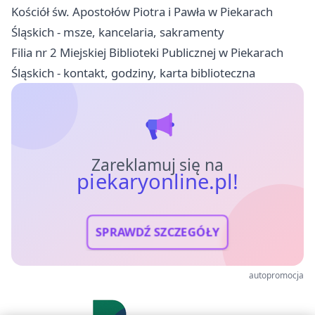
Kościół św. Apostołów Piotra i Pawła w Piekarach
Śląskich - msze, kancelaria, sakramenty
Filia nr 2 Miejskiej Biblioteki Publicznej w Piekarach
Śląskich - kontakt, godziny, karta biblioteczna
Zareklamuj się na
piekaryonline.pl!
SPRAWDŹ SZCZEGÓŁY
autopromocja