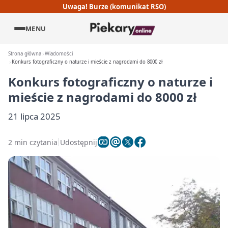
Uwaga! Burze (komunikat RSO)
MENU
Strona główna
Wiadomości
Konkurs fotograficzny o naturze i mieście z nagrodami do 8000 zł
Konkurs fotograficzny o naturze i
mieście z nagrodami do 8000 zł
21 lipca 2025
2 min czytania
Udostępnij