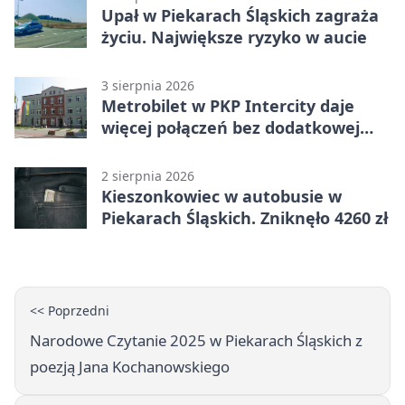
Upał w Piekarach Śląskich zagraża
życiu. Największe ryzyko w aucie
3 sierpnia 2026
Metrobilet w PKP Intercity daje
więcej połączeń bez dodatkowej
miejscówki
2 sierpnia 2026
Kieszonkowiec w autobusie w
Piekarach Śląskich. Zniknęło 4260 zł
<< Poprzedni
Narodowe Czytanie 2025 w Piekarach Śląskich z
poezją Jana Kochanowskiego