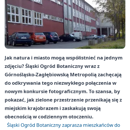
Jak natura i miasto mogą współistnieć na jednym
zdjęciu? Śląski Ogród Botaniczny wraz z
Górnośląsko-Zagłębiowską Metropolią zachęcają
do odkrywania tego niezwykłego połączenia w
nowym konkursie fotograficznym. To szansa, by
pokazać, jak zielone przestrzenie przenikają się z
miejskim krajobrazem i zaskakują swoją
obecnością w codziennym otoczeniu.
Śląski Ogród Botaniczny zaprasza mieszkańców do