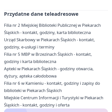
Przydatne dane teleadresowe
Filia nr 2 Miejskiej Biblioteki Publicznej w Piekarach
Śląskich - kontakt, godziny, karta biblioteczna
Urząd Skarbowy w Piekarach Śląskich - kontakt,
godziny, e-usługi i terminy
Filia nr 5 MBP w Brzezinach Śląskich - kontakt,
godziny i karta biblioteczna
Apteki w Piekarach Śląskich - godziny otwarcia,
dyżury, apteka całodobowa
Filia nr 6 w Kamieniu - kontakt, godziny i zapisy do
biblioteki w Piekarach Śląskich
Miejskie Centrum Informacji i Turystyki w Piekarach
Śląskich - kontakt, godziny i oferta