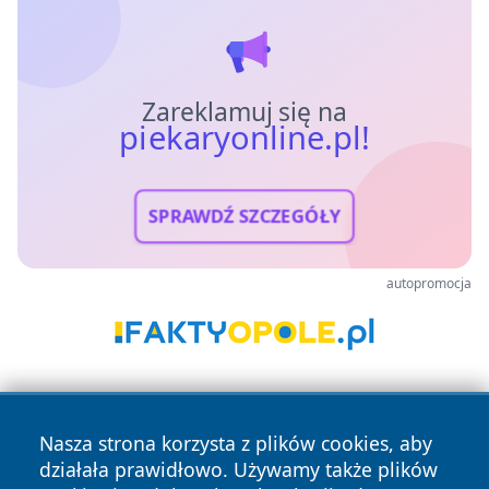
Zareklamuj się na
piekaryonline.pl!
SPRAWDŹ SZCZEGÓŁY
autopromocja
Nasza strona korzysta z plików cookies, aby
działała prawidłowo. Używamy także plików