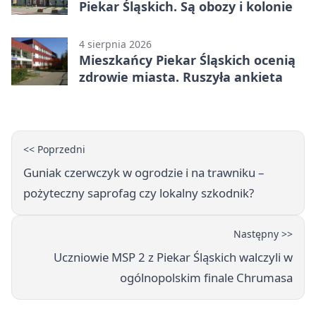
Piekar Śląskich. Są obozy i kolonie
4 sierpnia 2026
Mieszkańcy Piekar Śląskich ocenią
zdrowie miasta. Ruszyła ankieta
<< Poprzedni
Guniak czerwczyk w ogrodzie i na trawniku –
pożyteczny saprofag czy lokalny szkodnik?
Następny >>
Uczniowie MSP 2 z Piekar Śląskich walczyli w
ogólnopolskim finale Chrumasa