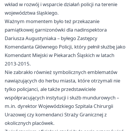
wkład w rozwój i wsparcie działań policji na terenie
województwa śląskiego.
Ważnym momentem było też przekazanie
pamiątkowej garnizonówki dla nadinspektora
Dariusza Augustyniaka – byłego Zastępcy
Komendanta Głównego Policji, który pełnił służbę jako
Komendant Miejski w Piekarach Śląskich w latach
2013-2015.
Nie zabrakło również symbolicznych emblematów
nawiązujących do herbu miasta, które otrzymali nie
tylko policjanci, ale także przedstawiciele
współpracujących instytucji i służb mundurowych –
m.in. dyrektor Wojewódzkiego Szpitala Chirurgii
Urazowej czy komendanci Straży Granicznej z
okolicznych placówek.