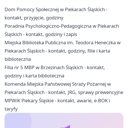
Dom Pomocy Społecznej w Piekarach Śląskich -
kontakt, przyjęcie, godziny
Poradnia Psychologiczno-Pedagogiczna w Piekarach
Śląskich - kontakt, godziny i zapis
Miejska Biblioteka Publiczna im. Teodora Heneczka w
Piekarach Śląskich - kontakt, godziny, filie i karta
biblioteczna
Filia nr 5 MBP w Brzezinach Śląskich - kontakt,
godziny i karta biblioteczna
Komenda Miejska Państwowej Straży Pożarnej w
Piekarach Śląskich - kontakt, JRG, sprawy prewencyjne
MPWiK Piekary Śląskie - kontakt, awarie, e-BOK i
taryfy