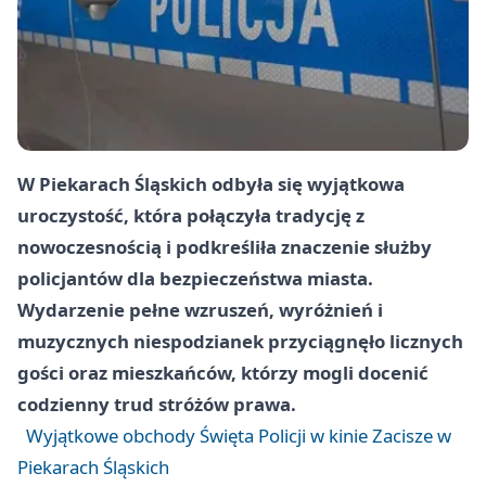
W Piekarach Śląskich odbyła się wyjątkowa
uroczystość, która połączyła tradycję z
nowoczesnością i podkreśliła znaczenie służby
policjantów dla bezpieczeństwa miasta.
Wydarzenie pełne wzruszeń, wyróżnień i
muzycznych niespodzianek przyciągnęło licznych
gości oraz mieszkańców, którzy mogli docenić
codzienny trud stróżów prawa.
Wyjątkowe obchody Święta Policji w kinie Zacisze w
Piekarach Śląskich