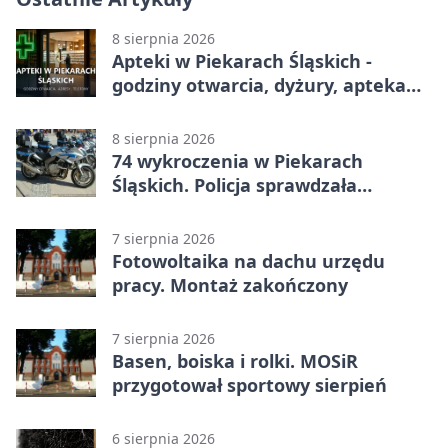
8 sierpnia 2026
Apteki w Piekarach Śląskich -
godziny otwarcia, dyżury, apteka
całodobowa
8 sierpnia 2026
74 wykroczenia w Piekarach
Śląskich. Policja sprawdzała
prędkość
7 sierpnia 2026
Fotowoltaika na dachu urzędu
pracy. Montaż zakończony
7 sierpnia 2026
Basen, boiska i rolki. MOSiR
przygotował sportowy sierpień
6 sierpnia 2026