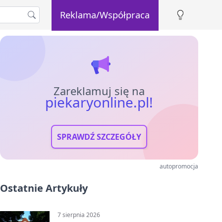
Reklama/Współpraca
Zareklamuj się na
piekaryonline.pl!
SPRAWDŹ SZCZEGÓŁY
autopromocja
Ostatnie Artykuły
7 sierpnia 2026