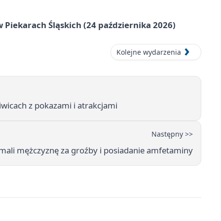
 Piekarach Śląskich (24 października 2026)
Kolejne wydarzenia
wicach z pokazami i atrakcjami
Następny >>
zymali mężczyznę za groźby i posiadanie amfetaminy