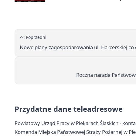
<< Poprzedni
Nowe plany zagospodarowania ul. Harcerskiej co
Roczna narada Państwowej
Przydatne dane teleadresowe
Powiatowy Urząd Pracy w Piekarach Śląskich - kontakt
Komenda Miejska Państwowej Straży Pożarnej w Piek