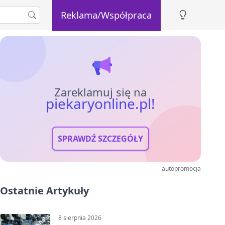
Reklama/Współpraca
Zareklamuj się na
piekaryonline.pl!
SPRAWDŹ SZCZEGÓŁY
autopromocja
Ostatnie Artykuły
8 sierpnia 2026