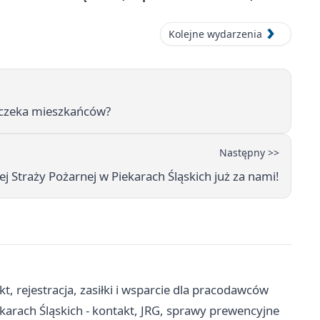
Kolejne wydarzenia
 czeka mieszkańców?
Następny >>
 Straży Pożarnej w Piekarach Śląskich już za nami!
, rejestracja, zasiłki i wsparcie dla pracodawców
arach Śląskich - kontakt, JRG, sprawy prewencyjne