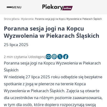
MENU
Strona główna
Wydarzenia
Poranna sesja jogi na Kopcu Wyzwolenia w Piekarach Śląskich
Poranna sesja jogi na Kopcu
Wyzwolenia w Piekarach Śląskich
25 lipca 2025
2 min czytania
Udostępnij
Poranna sesja jogi na Kopcu Wyzwolenia w Piekarach
Śląskich
W niedzielę 27 lipca 2025 roku odbędzie się bezpłatne
spotkanie z jogą w plenerze na terenie Kopca
Wyzwolenia w Piekarach Śląskich. Zajęcia są otwarte
dla uczestników na różnym poziomie zaawansowania,
w tym dla osób, które dopiero rozpoczynają swoją