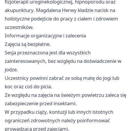
fizjoterapii uroginekologicznej, hipnoporodu oraz
akupunktury. Magdalena Herwy kładzie nacisk na
holistyczne podejście do pracy z ciałem i zdrowiem
uczestników.
Informacje organizacyjne i zalecenia
Zajęcia są bezpłatne.
Sesja przeznaczona jest dla wszystkich
zainteresowanych, bez względu na doświadczenie w
jodze.
Uczestnicy powinni zabrać ze sobą matę do jogi lub
koc oraz coś do picia.
Ze względu na zajęcia na świeżym powietrzu zaleca się
zabezpieczenie przed insektami.
W przypadku ciąży, kontuzji lub innych istotnych
ograniczeń zdrowotnych należy poinformować
prowadzącą przed zajęciami.