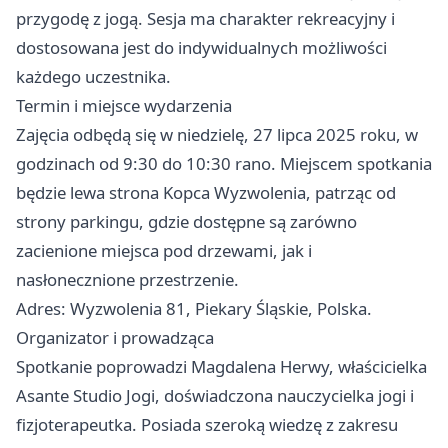
przygodę z jogą. Sesja ma charakter rekreacyjny i
dostosowana jest do indywidualnych możliwości
każdego uczestnika.
Termin i miejsce wydarzenia
Zajęcia odbędą się w niedzielę, 27 lipca 2025 roku, w
godzinach od 9:30 do 10:30 rano. Miejscem spotkania
będzie lewa strona Kopca Wyzwolenia, patrząc od
strony parkingu, gdzie dostępne są zarówno
zacienione miejsca pod drzewami, jak i
nasłonecznione przestrzenie.
Adres: Wyzwolenia 81, Piekary Śląskie, Polska.
Organizator i prowadząca
Spotkanie poprowadzi Magdalena Herwy, właścicielka
Asante Studio Jogi, doświadczona nauczycielka jogi i
fizjoterapeutka. Posiada szeroką wiedzę z zakresu