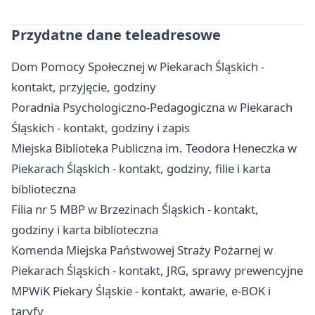
Przydatne dane teleadresowe
Dom Pomocy Społecznej w Piekarach Śląskich -
kontakt, przyjęcie, godziny
Poradnia Psychologiczno-Pedagogiczna w Piekarach
Śląskich - kontakt, godziny i zapis
Miejska Biblioteka Publiczna im. Teodora Heneczka w
Piekarach Śląskich - kontakt, godziny, filie i karta
biblioteczna
Filia nr 5 MBP w Brzezinach Śląskich - kontakt,
godziny i karta biblioteczna
Komenda Miejska Państwowej Straży Pożarnej w
Piekarach Śląskich - kontakt, JRG, sprawy prewencyjne
MPWiK Piekary Śląskie - kontakt, awarie, e-BOK i
taryfy