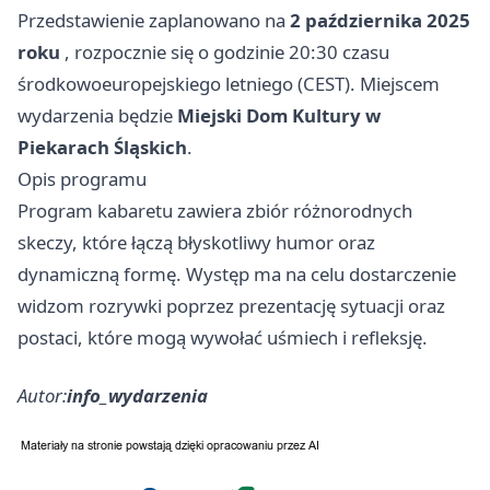
Przedstawienie zaplanowano na
2 października 2025
roku
, rozpocznie się o godzinie 20:30 czasu
środkowoeuropejskiego letniego (CEST). Miejscem
wydarzenia będzie
Miejski Dom Kultury w
Piekarach Śląskich
.
Opis programu
Program kabaretu zawiera zbiór różnorodnych
skeczy, które łączą błyskotliwy humor oraz
dynamiczną formę. Występ ma na celu dostarczenie
widzom rozrywki poprzez prezentację sytuacji oraz
postaci, które mogą wywołać uśmiech i refleksję.
Autor:
info_wydarzenia