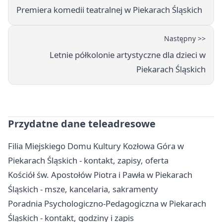
Premiera komedii teatralnej w Piekarach Śląskich
Następny >>
Letnie półkolonie artystyczne dla dzieci w
Piekarach Śląskich
Przydatne dane teleadresowe
Filia Miejskiego Domu Kultury Kozłowa Góra w
Piekarach Śląskich - kontakt, zapisy, oferta
Kościół św. Apostołów Piotra i Pawła w Piekarach
Śląskich - msze, kancelaria, sakramenty
Poradnia Psychologiczno-Pedagogiczna w Piekarach
Śląskich - kontakt, godziny i zapis