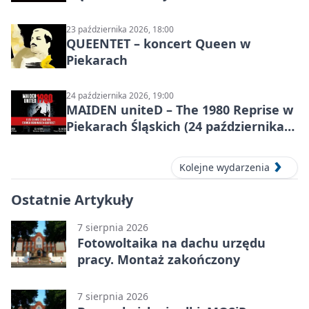
programu
23 października 2026, 18:00
QUEENTET – koncert Queen w
Piekarach
24 października 2026, 19:00
MAIDEN uniteD – The 1980 Reprise w
Piekarach Śląskich (24 października
2026)
Kolejne wydarzenia
Ostatnie Artykuły
7 sierpnia 2026
Fotowoltaika na dachu urzędu
pracy. Montaż zakończony
7 sierpnia 2026