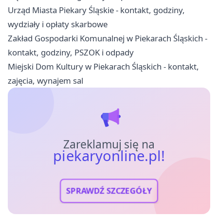
Urząd Miasta Piekary Śląskie - kontakt, godziny,
wydziały i opłaty skarbowe
Zakład Gospodarki Komunalnej w Piekarach Śląskich -
kontakt, godziny, PSZOK i odpady
Miejski Dom Kultury w Piekarach Śląskich - kontakt,
zajęcia, wynajem sal
Zareklamuj się na
piekaryonline.pl!
SPRAWDŹ SZCZEGÓŁY