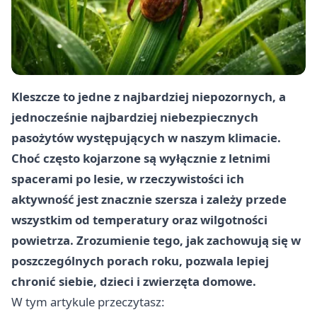
Kleszcze to jedne z najbardziej niepozornych, a
jednocześnie najbardziej niebezpiecznych
pasożytów występujących w naszym klimacie.
Choć często kojarzone są wyłącznie z letnimi
spacerami po lesie, w rzeczywistości ich
aktywność jest znacznie szersza i zależy przede
wszystkim od temperatury oraz wilgotności
powietrza. Zrozumienie tego, jak zachowują się w
poszczególnych porach roku, pozwala lepiej
chronić siebie, dzieci i zwierzęta domowe.
W tym artykule przeczytasz: