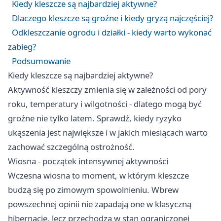
Kiedy kleszcze są najbardziej aktywne?
Dlaczego kleszcze są groźne i kiedy gryzą najczęściej?
Odkleszczanie ogrodu i działki - kiedy warto wykonać
zabieg?
Podsumowanie
Kiedy kleszcze są najbardziej aktywne?
Aktywność kleszczy zmienia się w zależności od pory
roku, temperatury i wilgotności - dlatego mogą być
groźne nie tylko latem. Sprawdź, kiedy ryzyko
ukąszenia jest największe i w jakich miesiącach warto
zachować szczególną ostrożność.
Wiosna - początek intensywnej aktywności
Wczesna wiosna to moment, w którym kleszcze
budzą się po zimowym spowolnieniu. Wbrew
powszechnej opinii nie zapadają one w klasyczną
hibernację, lecz przechodzą w stan ograniczonej