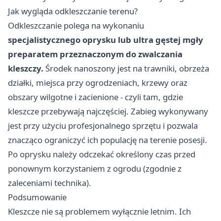
Jak wygląda odkleszczanie terenu?
Odkleszczanie polega na wykonaniu
specjalistycznego oprysku lub ultra gęstej mgły
preparatem przeznaczonym do zwalczania
kleszczy.
Środek nanoszony jest na trawniki, obrzeża
działki, miejsca przy ogrodzeniach, krzewy oraz
obszary wilgotne i zacienione - czyli tam, gdzie
kleszcze przebywają najczęściej. Zabieg wykonywany
jest przy użyciu profesjonalnego sprzętu i pozwala
znacząco ograniczyć ich populację na terenie posesji.
Po oprysku należy odczekać określony czas przed
ponownym korzystaniem z ogrodu (zgodnie z
zaleceniami technika).
Podsumowanie
Kleszcze nie są problemem wyłącznie letnim. Ich