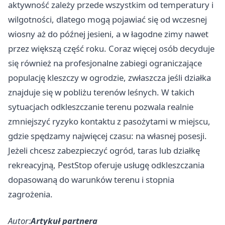
aktywność zależy przede wszystkim od temperatury i
wilgotności, dlatego mogą pojawiać się od wczesnej
wiosny aż do późnej jesieni, a w łagodne zimy nawet
przez większą część roku. Coraz więcej osób decyduje
się również na profesjonalne zabiegi ograniczające
populację kleszczy w ogrodzie, zwłaszcza jeśli działka
znajduje się w pobliżu terenów leśnych. W takich
sytuacjach odkleszczanie terenu pozwala realnie
zmniejszyć ryzyko kontaktu z pasożytami w miejscu,
gdzie spędzamy najwięcej czasu: na własnej posesji.
Jeżeli chcesz zabezpieczyć ogród, taras lub działkę
rekreacyjną, PestStop oferuje usługę odkleszczania
dopasowaną do warunków terenu i stopnia
zagrożenia.
Autor:
Artykuł partnera