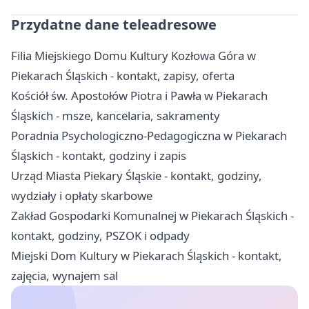
Przydatne dane teleadresowe
Filia Miejskiego Domu Kultury Kozłowa Góra w
Piekarach Śląskich - kontakt, zapisy, oferta
Kościół św. Apostołów Piotra i Pawła w Piekarach
Śląskich - msze, kancelaria, sakramenty
Poradnia Psychologiczno-Pedagogiczna w Piekarach
Śląskich - kontakt, godziny i zapis
Urząd Miasta Piekary Śląskie - kontakt, godziny,
wydziały i opłaty skarbowe
Zakład Gospodarki Komunalnej w Piekarach Śląskich -
kontakt, godziny, PSZOK i odpady
Miejski Dom Kultury w Piekarach Śląskich - kontakt,
zajęcia, wynajem sal