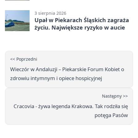
złotych
3 sierpnia 2026
Upał w Piekarach Śląskich zagraża
życiu. Największe ryzyko w aucie
<< Poprzedni
Wieczór w Andaluzji – Piekarskie Forum Kobiet o
zdrowiu intymnym i opiece hospicyjnej
Następny >>
Cracovia - żywa legenda Krakowa. Tak rodziła się
potęga Pasów