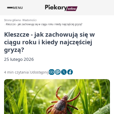
MENU
Strona główna
Wiadomości
Kleszcze - jak zachowują się w ciągu roku i kiedy najczęściej gryzą?
Kleszcze - jak zachowują się w
ciągu roku i kiedy najczęściej
gryzą?
25 lutego 2026
4 min czytania
Udostępnij