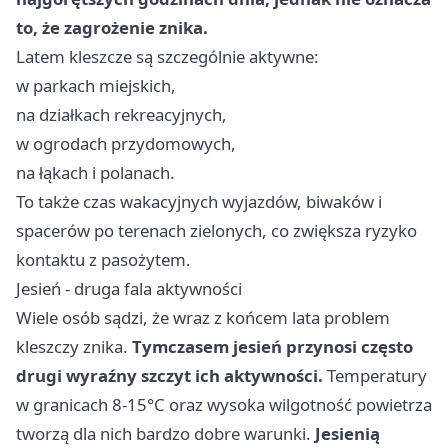
to, że zagrożenie znika.
Latem kleszcze są szczególnie aktywne:
w parkach miejskich,
na działkach rekreacyjnych,
w ogrodach przydomowych,
na łąkach i polanach.
To także czas wakacyjnych wyjazdów, biwaków i
spacerów po terenach zielonych, co zwiększa ryzyko
kontaktu z pasożytem.
Jesień - druga fala aktywności
Wiele osób sądzi, że wraz z końcem lata problem
kleszczy znika.
Tymczasem jesień przynosi często
drugi wyraźny szczyt ich aktywności.
Temperatury
w granicach 8-15°C oraz wysoka wilgotność powietrza
tworzą dla nich bardzo dobre warunki.
Jesienią