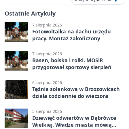
Ostatnie Artykuły
7 sierpnia 2026
Fotowoltaika na dachu urzędu
pracy. Montaż zakończony
7 sierpnia 2026
Basen, boiska i rolki. MOSiR
przygotował sportowy sierpień
6 sierpnia 2026
Tężnia solankowa w Brzozowicach
działa codziennie do wieczora
5 sierpnia 2026
Dziewięć odwiertów w Dąbrówce
Wielkiej. Władze miasta mówią