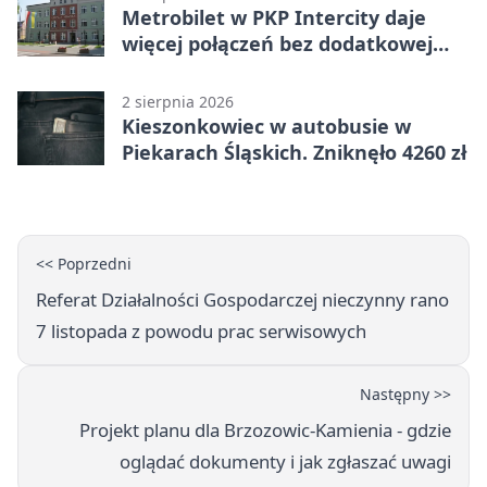
Metrobilet w PKP Intercity daje
więcej połączeń bez dodatkowej
miejscówki
2 sierpnia 2026
Kieszonkowiec w autobusie w
Piekarach Śląskich. Zniknęło 4260 zł
<< Poprzedni
Referat Działalności Gospodarczej nieczynny rano
7 listopada z powodu prac serwisowych
Następny >>
Projekt planu dla Brzozowic-Kamienia - gdzie
oglądać dokumenty i jak zgłaszać uwagi