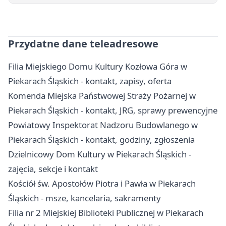
Przydatne dane teleadresowe
Filia Miejskiego Domu Kultury Kozłowa Góra w
Piekarach Śląskich - kontakt, zapisy, oferta
Komenda Miejska Państwowej Straży Pożarnej w
Piekarach Śląskich - kontakt, JRG, sprawy prewencyjne
Powiatowy Inspektorat Nadzoru Budowlanego w
Piekarach Śląskich - kontakt, godziny, zgłoszenia
Dzielnicowy Dom Kultury w Piekarach Śląskich -
zajęcia, sekcje i kontakt
Kościół św. Apostołów Piotra i Pawła w Piekarach
Śląskich - msze, kancelaria, sakramenty
Filia nr 2 Miejskiej Biblioteki Publicznej w Piekarach