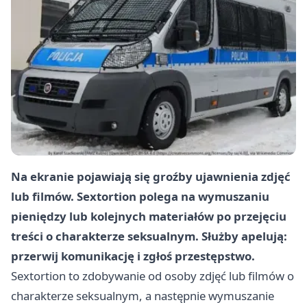
Na ekranie pojawiają się groźby ujawnienia zdjęć
lub filmów. Sextortion polega na wymuszaniu
pieniędzy lub kolejnych materiałów po przejęciu
treści o charakterze seksualnym. Służby apelują:
przerwij komunikację i zgłoś przestępstwo.
Sextortion to zdobywanie od osoby zdjęć lub filmów o
charakterze seksualnym, a następnie wymuszanie