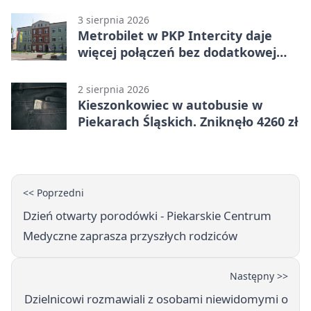
3 sierpnia 2026
Metrobilet w PKP Intercity daje
więcej połączeń bez dodatkowej
miejscówki
2 sierpnia 2026
Kieszonkowiec w autobusie w
Piekarach Śląskich. Zniknęło 4260 zł
<< Poprzedni
Dzień otwarty porodówki - Piekarskie Centrum
Medyczne zaprasza przyszłych rodziców
Następny >>
Dzielnicowi rozmawiali z osobami niewidomymi o