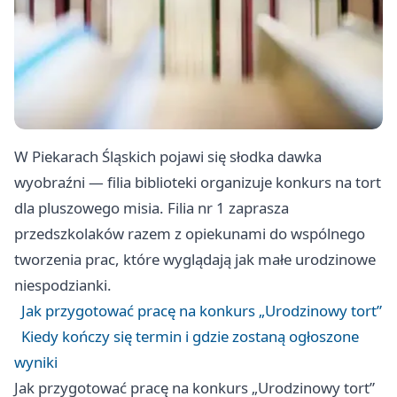
W Piekarach Śląskich pojawi się słodka dawka
wyobraźni — filia biblioteki organizuje konkurs na tort
dla pluszowego misia. Filia nr 1 zaprasza
przedszkolaków razem z opiekunami do wspólnego
tworzenia prac, które wyglądają jak małe urodzinowe
niespodzianki.
Jak przygotować pracę na konkurs „Urodzinowy tort”
Kiedy kończy się termin i gdzie zostaną ogłoszone
wyniki
Jak przygotować pracę na konkurs „Urodzinowy tort”