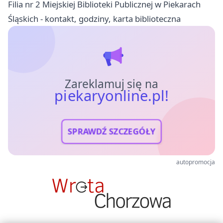
Filia nr 2 Miejskiej Biblioteki Publicznej w Piekarach
Śląskich - kontakt, godziny, karta biblioteczna
Zareklamuj się na
piekaryonline.pl!
SPRAWDŹ SZCZEGÓŁY
autopromocja