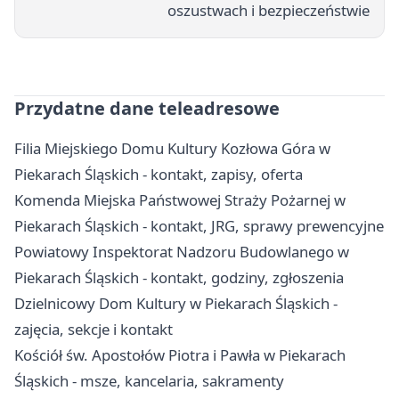
oszustwach i bezpieczeństwie
Przydatne dane teleadresowe
Filia Miejskiego Domu Kultury Kozłowa Góra w
Piekarach Śląskich - kontakt, zapisy, oferta
Komenda Miejska Państwowej Straży Pożarnej w
Piekarach Śląskich - kontakt, JRG, sprawy prewencyjne
Powiatowy Inspektorat Nadzoru Budowlanego w
Piekarach Śląskich - kontakt, godziny, zgłoszenia
Dzielnicowy Dom Kultury w Piekarach Śląskich -
zajęcia, sekcje i kontakt
Kościół św. Apostołów Piotra i Pawła w Piekarach
Śląskich - msze, kancelaria, sakramenty