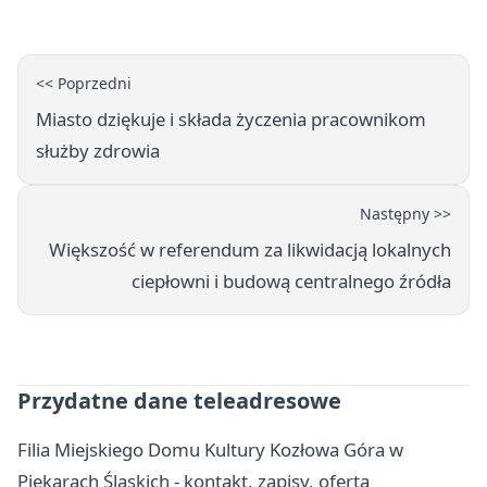
<< Poprzedni
Miasto dziękuje i składa życzenia pracownikom
służby zdrowia
Następny >>
Większość w referendum za likwidacją lokalnych
ciepłowni i budową centralnego źródła
Przydatne dane teleadresowe
Filia Miejskiego Domu Kultury Kozłowa Góra w
Piekarach Śląskich - kontakt, zapisy, oferta