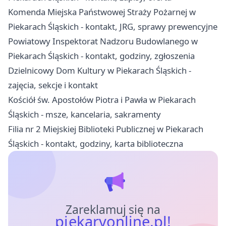
Komenda Miejska Państwowej Straży Pożarnej w
Piekarach Śląskich - kontakt, JRG, sprawy prewencyjne
Powiatowy Inspektorat Nadzoru Budowlanego w
Piekarach Śląskich - kontakt, godziny, zgłoszenia
Dzielnicowy Dom Kultury w Piekarach Śląskich -
zajęcia, sekcje i kontakt
Kościół św. Apostołów Piotra i Pawła w Piekarach
Śląskich - msze, kancelaria, sakramenty
Filia nr 2 Miejskiej Biblioteki Publicznej w Piekarach
Śląskich - kontakt, godziny, karta biblioteczna
Zareklamuj się na
piekaryonline.pl!