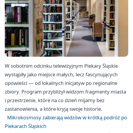
W sobotnim odcinku telewizyjnym Piekary Śląskie
wystąpiły jako miejsce małych, lecz fascynujących
opowieści — od lokalnych inicjatyw po regionalne
zbiory. Program przybliżył widzom fragmenty miasta
i przestrzenie, które na co dzień mijamy bez
zastanowienia, a które kryją swoje historie.
Mikrokosmosy zabierają widzów w krótką podróż po
Piekarach Śląskich