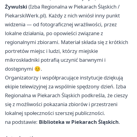
Żywulski
(Izba Regionalna w Piekarach Śląskich /
PiekarskiWerk.pl). Każdy z nich wniósł inny punkt
widzenia — od fotograficznej wrażliwości, przez
lokalne działania, po opowieści związane z
regionalnymi zbiorami. Materiał składa się z krótkich
portretów miejsc i ludzi, którzy miejskie
mikroskładniki potrafią uczynić barwnymi i
dostępnymi 😊.
Organizatorzy i współpracujące instytucje dziękują
ekipie telewizyjnej za wspólnie spędzony dzień. Izba
Regionalna w Piekarach Śląskich podkreśla, że cieszy
się z możliwości pokazania zbiorów i przestrzeni
lokalnej społeczności szerszej publiczności.
na podstawie:
Biblioteka w Piekarach Śląskich
.