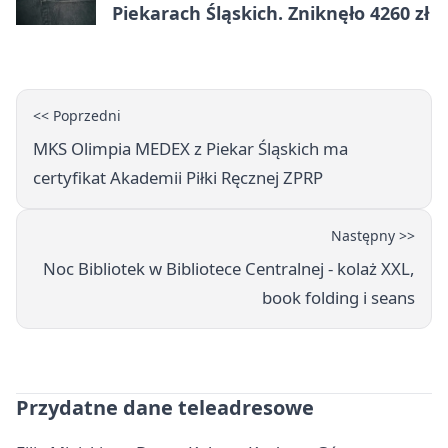
Piekarach Śląskich. Zniknęło 4260 zł
<< Poprzedni
MKS Olimpia MEDEX z Piekar Śląskich ma
certyfikat Akademii Piłki Ręcznej ZPRP
Następny >>
Noc Bibliotek w Bibliotece Centralnej - kolaż XXL,
book folding i seans
Przydatne dane teleadresowe