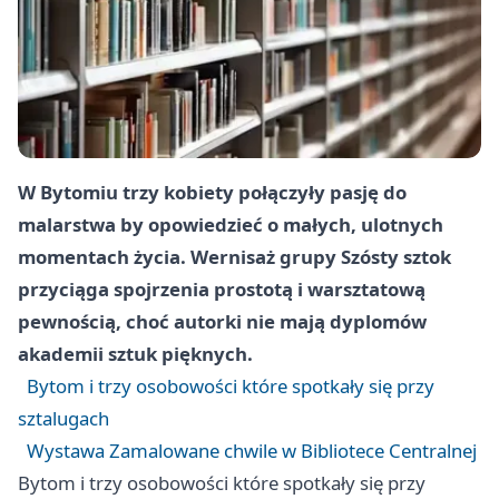
W Bytomiu trzy kobiety połączyły pasję do
malarstwa by opowiedzieć o małych, ulotnych
momentach życia. Wernisaż grupy Szósty sztok
przyciąga spojrzenia prostotą i warsztatową
pewnością, choć autorki nie mają dyplomów
akademii sztuk pięknych.
Bytom i trzy osobowości które spotkały się przy
sztalugach
Wystawa Zamalowane chwile w Bibliotece Centralnej
Bytom i trzy osobowości które spotkały się przy