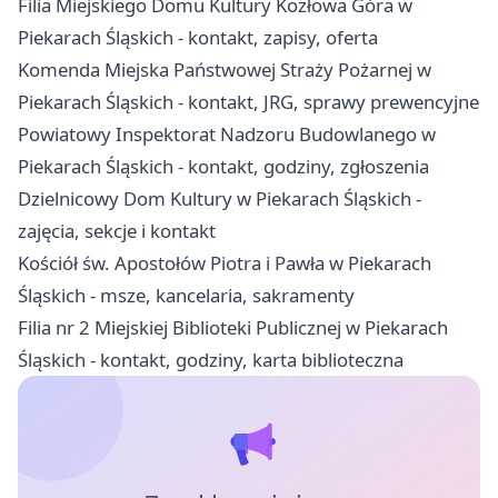
Filia Miejskiego Domu Kultury Kozłowa Góra w
Piekarach Śląskich - kontakt, zapisy, oferta
Komenda Miejska Państwowej Straży Pożarnej w
Piekarach Śląskich - kontakt, JRG, sprawy prewencyjne
Powiatowy Inspektorat Nadzoru Budowlanego w
Piekarach Śląskich - kontakt, godziny, zgłoszenia
Dzielnicowy Dom Kultury w Piekarach Śląskich -
zajęcia, sekcje i kontakt
Kościół św. Apostołów Piotra i Pawła w Piekarach
Śląskich - msze, kancelaria, sakramenty
Filia nr 2 Miejskiej Biblioteki Publicznej w Piekarach
Śląskich - kontakt, godziny, karta biblioteczna