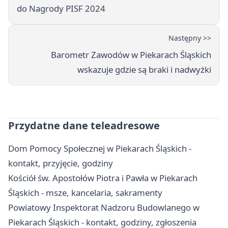
do Nagrody PISF 2024
Następny >>
Barometr Zawodów w Piekarach Śląskich
wskazuje gdzie są braki i nadwyżki
Przydatne dane teleadresowe
Dom Pomocy Społecznej w Piekarach Śląskich -
kontakt, przyjęcie, godziny
Kościół św. Apostołów Piotra i Pawła w Piekarach
Śląskich - msze, kancelaria, sakramenty
Powiatowy Inspektorat Nadzoru Budowlanego w
Piekarach Śląskich - kontakt, godziny, zgłoszenia