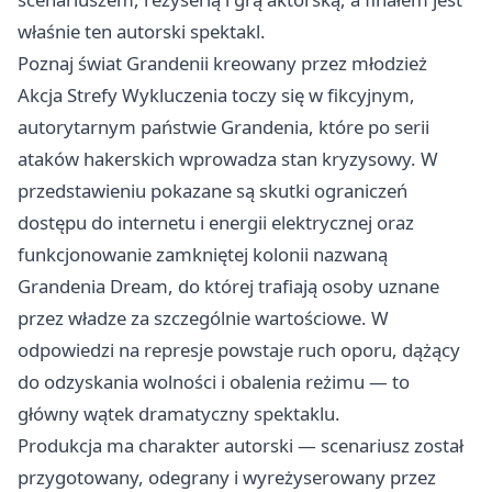
właśnie ten autorski spektakl.
Poznaj świat Grandenii kreowany przez młodzież
Akcja Strefy Wykluczenia toczy się w fikcyjnym,
autorytarnym państwie Grandenia, które po serii
ataków hakerskich wprowadza stan kryzysowy. W
przedstawieniu pokazane są skutki ograniczeń
dostępu do internetu i energii elektrycznej oraz
funkcjonowanie zamkniętej kolonii nazwaną
Grandenia Dream, do której trafiają osoby uznane
przez władze za szczególnie wartościowe. W
odpowiedzi na represje powstaje ruch oporu, dążący
do odzyskania wolności i obalenia reżimu — to
główny wątek dramatyczny spektaklu.
Produkcja ma charakter autorski — scenariusz został
przygotowany, odegrany i wyreżyserowany przez