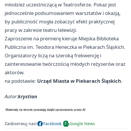
młodzież uczestniczącą w Teatrosferze. Pokaz jest
jednocześnie podsumowaniem warsztatów i okazją,
by publiczność mogła zobaczyć efekt praktycznej
pracy w zakresie teatru telewizji.
Zaproszenie na premierę kieruje Miejska Biblioteka
Publiczna im. Teodora Heneczka w Piekarach Śląskich.
Organizatorzy liczą na szeroką frekwencję i
zainteresowanie twórczością młodych reżyserów oraz
aktorów.
na podstawie:
Urząd Miasta w Piekarach Śląskich
.
Autor:
krystian
Zaobserwuj nas!
Facebook
Google News