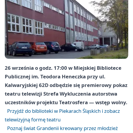
26 września o godz. 17:00 w Miejskiej Bibliotece
Publicznej im. Teodora Heneczka przy ul.
Kalwaryjskiej 62D odbędzie się premierowy pokaz
teatru telewizji Strefa Wykluczenia autorstwa
uczestników projektu Teatrosfera — wstęp wolny.
Przyjdź do biblioteki w Piekarach Śląskich i zobacz
telewizyjną formę teatru
Poznaj świat Grandenii kreowany przez młodzież