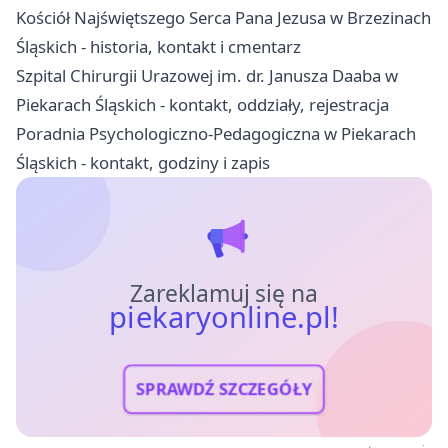
Kościół Najświętszego Serca Pana Jezusa w Brzezinach
Śląskich - historia, kontakt i cmentarz
Szpital Chirurgii Urazowej im. dr. Janusza Daaba w
Piekarach Śląskich - kontakt, oddziały, rejestracja
Poradnia Psychologiczno-Pedagogiczna w Piekarach
Śląskich - kontakt, godziny i zapis
Zareklamuj się na
piekaryonline.pl!
SPRAWDŹ SZCZEGÓŁY