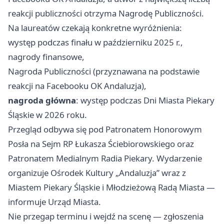
reakcji publiczności otrzyma Nagrodę Publiczności.
Na laureatów czekają konkretne wyróżnienia:
występ podczas finału w październiku 2025 r.,
nagrody finansowe,
Nagroda Publiczności (przyznawana na podstawie
reakcji na Facebooku OK Andaluzja),
nagroda główna
: występ podczas Dni Miasta Piekary
Śląskie w 2026 roku.
Przegląd odbywa się pod Patronatem Honorowym
Posła na Sejm RP Łukasza Ściebiorowskiego oraz
Patronatem Medialnym Radia Piekary. Wydarzenie
organizuje Ośrodek Kultury „Andaluzja” wraz z
Miastem Piekary Śląskie i Młodzieżową Radą Miasta —
informuje Urząd Miasta.
Nie przegap terminu i wejdź na scenę — zgłoszenia