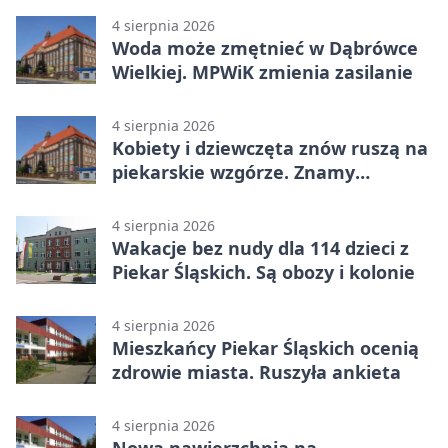
4 sierpnia 2026
Woda może zmętnieć w Dąbrówce
Wielkiej. MPWiK zmienia zasilanie
4 sierpnia 2026
Kobiety i dziewczęta znów ruszą na
piekarskie wzgórze. Znamy
program
4 sierpnia 2026
Wakacje bez nudy dla 114 dzieci z
Piekar Śląskich. Są obozy i kolonie
4 sierpnia 2026
Mieszkańcy Piekar Śląskich ocenią
zdrowie miasta. Ruszyła ankieta
4 sierpnia 2026