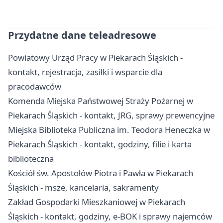
Przydatne dane teleadresowe
Powiatowy Urząd Pracy w Piekarach Śląskich -
kontakt, rejestracja, zasiłki i wsparcie dla
pracodawców
Komenda Miejska Państwowej Straży Pożarnej w
Piekarach Śląskich - kontakt, JRG, sprawy prewencyjne
Miejska Biblioteka Publiczna im. Teodora Heneczka w
Piekarach Śląskich - kontakt, godziny, filie i karta
biblioteczna
Kościół św. Apostołów Piotra i Pawła w Piekarach
Śląskich - msze, kancelaria, sakramenty
Zakład Gospodarki Mieszkaniowej w Piekarach
Śląskich - kontakt, godziny, e-BOK i sprawy najemców