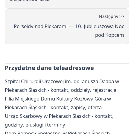
Następny >>
Perseidy nad Piekarami — 10. Jubileuszowa Noc
pod Kopcem
Przydatne dane teleadresowe
Szpital Chirurgii Urazowej im. dr. Janusza Daaba w
Piekarach Śląskich - kontakt, oddziały, rejestracja
Filia Miejskiego Domu Kultury Kozłowa Góra w
Piekarach Śląskich - kontakt, zapisy, oferta
Urząd Skarbowy w Piekarach Śląskich - kontakt,
godziny, e-usługi i terminy
Dom Pomocy Społecznej w Piekarach Śląskich -