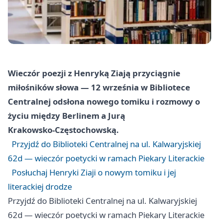
Wieczór poezji z Henryką Ziają przyciągnie
miłośników słowa — 12 września w Bibliotece
Centralnej odsłona nowego tomiku i rozmowy o
życiu między Berlinem a Jurą
Krakowsko‑Częstochowską.
Przyjdź do Biblioteki Centralnej na ul. Kalwaryjskiej
62d — wieczór poetycki w ramach Piekary Literackie
Posłuchaj Henryki Ziaji o nowym tomiku i jej
literackiej drodze
Przyjdź do Biblioteki Centralnej na ul. Kalwaryjskiej
62d — wieczór poetycki w ramach Piekary Literackie