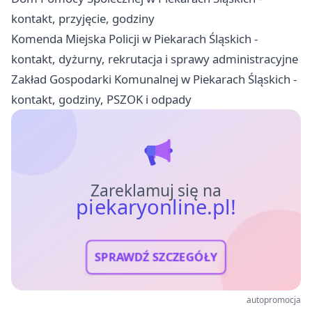
kontakt, przyjęcie, godziny
Komenda Miejska Policji w Piekarach Śląskich -
kontakt, dyżurny, rekrutacja i sprawy administracyjne
Zakład Gospodarki Komunalnej w Piekarach Śląskich -
kontakt, godziny, PSZOK i odpady
Zareklamuj się na
piekaryonline.pl!
SPRAWDŹ SZCZEGÓŁY
autopromocja