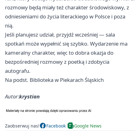
rozmowy będą miały też charakter środowiskowy, z
odniesieniami do życia literackiego w Polsce i poza
nią.
Jeśli planujesz udział, przyjdź wcześniej — sala
spotkań może wypełnić się szybko. Wydarzenie ma
kameralny charakter, więc to dobra okazja do
bezpośredniej rozmowy z poetką i zdobycia
autografu.
Na podst. Biblioteka w Piekarach Śląskich
Autor:
krystian
Zaobserwuj nas!
Facebook
Google News