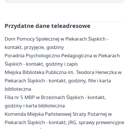
Przydatne dane teleadresowe
Dom Pomocy Społecznej w Piekarach Śląskich -
kontakt, przyjęcie, godziny
Poradnia Psychologiczno-Pedagogiczna w Piekarach
Śląskich - kontakt, godziny i zapis
Miejska Biblioteka Publiczna im. Teodora Heneczka w
Piekarach Śląskich - kontakt, godziny, filie i karta
biblioteczna
Filia nr 5 MBP w Brzezinach Śląskich - kontakt,
godziny i karta biblioteczna
Komenda Miejska Państwowej Straży Pożarnej w
Piekarach Śląskich - kontakt, JRG, sprawy prewencyjne