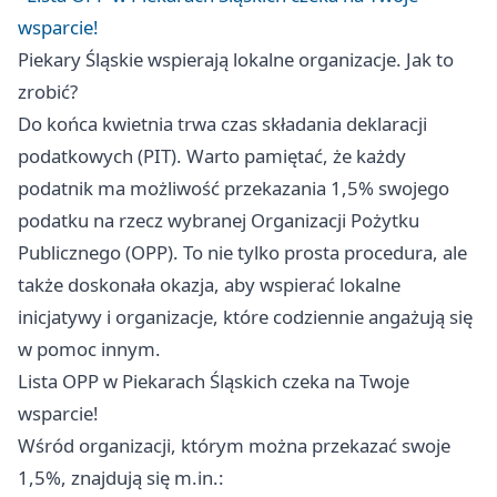
wsparcie!
Piekary Śląskie
wspierają lokalne organizacje. Jak to
zrobić?
Do końca kwietnia trwa czas składania deklaracji
podatkowych (PIT). Warto pamiętać, że każdy
podatnik ma możliwość przekazania 1,5% swojego
podatku na rzecz wybranej Organizacji Pożytku
Publicznego (OPP). To nie tylko prosta procedura, ale
także doskonała okazja, aby wspierać lokalne
inicjatywy i organizacje, które codziennie angażują się
w pomoc innym.
Lista OPP w Piekarach Śląskich czeka na Twoje
wsparcie!
Wśród organizacji, którym można przekazać swoje
1,5%, znajdują się m.in.: