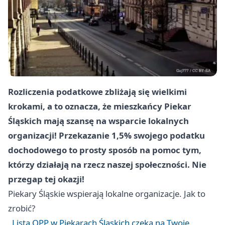
Rozliczenia podatkowe zbliżają się wielkimi
krokami, a to oznacza, że mieszkańcy Piekar
Śląskich mają szansę na wsparcie lokalnych
organizacji! Przekazanie 1,5% swojego podatku
dochodowego to prosty sposób na pomoc tym,
którzy działają na rzecz naszej społeczności. Nie
przegap tej okazji!
Piekary Śląskie
wspierają lokalne organizacje. Jak to
zrobić?
Lista OPP w Piekarach Śląskich czeka na Twoje