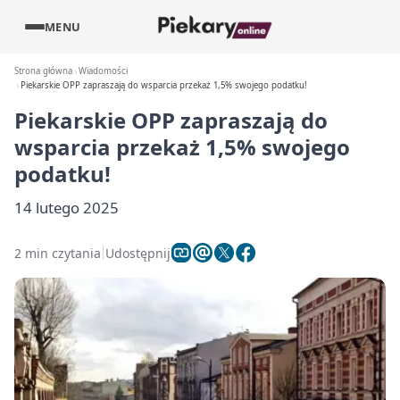
MENU
Strona główna
Wiadomości
Piekarskie OPP zapraszają do wsparcia przekaż 1,5% swojego podatku!
Piekarskie OPP zapraszają do
wsparcia przekaż 1,5% swojego
podatku!
14 lutego 2025
2 min czytania
Udostępnij