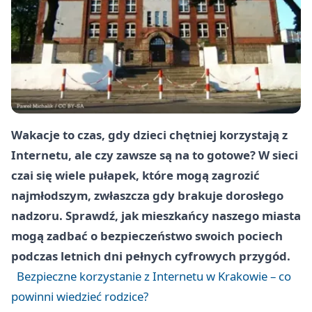
Wakacje to czas, gdy dzieci chętniej korzystają z
Internetu, ale czy zawsze są na to gotowe? W sieci
czai się wiele pułapek, które mogą zagrozić
najmłodszym, zwłaszcza gdy brakuje dorosłego
nadzoru. Sprawdź, jak mieszkańcy naszego miasta
mogą zadbać o bezpieczeństwo swoich pociech
podczas letnich dni pełnych cyfrowych przygód.
Bezpieczne korzystanie z Internetu w Krakowie – co
powinni wiedzieć rodzice?