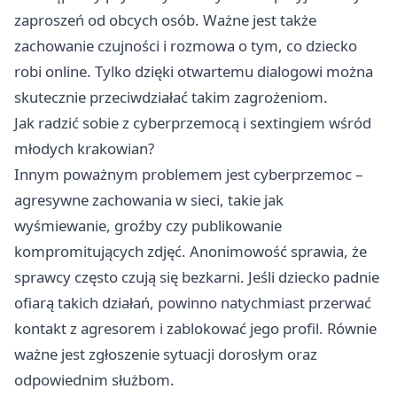
zaproszeń od obcych osób. Ważne jest także
zachowanie czujności i rozmowa o tym, co dziecko
robi online. Tylko dzięki otwartemu dialogowi można
skutecznie przeciwdziałać takim zagrożeniom.
Jak radzić sobie z cyberprzemocą i sextingiem wśród
młodych krakowian?
Innym poważnym problemem jest cyberprzemoc –
agresywne zachowania w sieci, takie jak
wyśmiewanie, groźby czy publikowanie
kompromitujących zdjęć. Anonimowość sprawia, że
sprawcy często czują się bezkarni. Jeśli dziecko padnie
ofiarą takich działań, powinno natychmiast przerwać
kontakt z agresorem i zablokować jego profil. Równie
ważne jest zgłoszenie sytuacji dorosłym oraz
odpowiednim służbom.