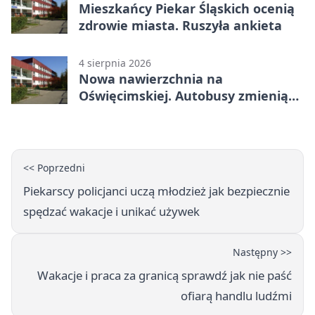
Mieszkańcy Piekar Śląskich ocenią
zdrowie miasta. Ruszyła ankieta
4 sierpnia 2026
Nowa nawierzchnia na
Oświęcimskiej. Autobusy zmienią
trasy
<< Poprzedni
Piekarscy policjanci uczą młodzież jak bezpiecznie
spędzać wakacje i unikać używek
Następny >>
Wakacje i praca za granicą sprawdź jak nie paść
ofiarą handlu ludźmi