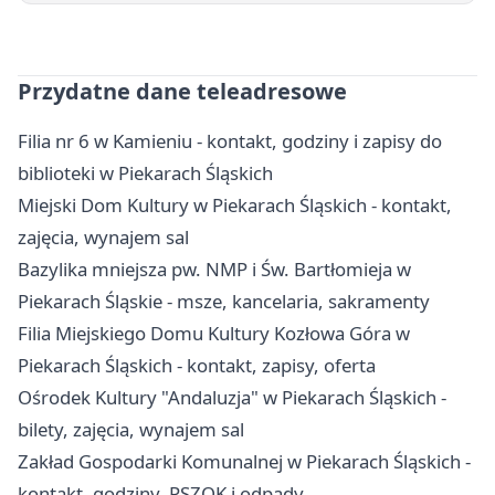
Przydatne dane teleadresowe
Filia nr 6 w Kamieniu - kontakt, godziny i zapisy do
biblioteki w Piekarach Śląskich
Miejski Dom Kultury w Piekarach Śląskich - kontakt,
zajęcia, wynajem sal
Bazylika mniejsza pw. NMP i Św. Bartłomieja w
Piekarach Śląskie - msze, kancelaria, sakramenty
Filia Miejskiego Domu Kultury Kozłowa Góra w
Piekarach Śląskich - kontakt, zapisy, oferta
Ośrodek Kultury "Andaluzja" w Piekarach Śląskich -
bilety, zajęcia, wynajem sal
Zakład Gospodarki Komunalnej w Piekarach Śląskich -
kontakt, godziny, PSZOK i odpady