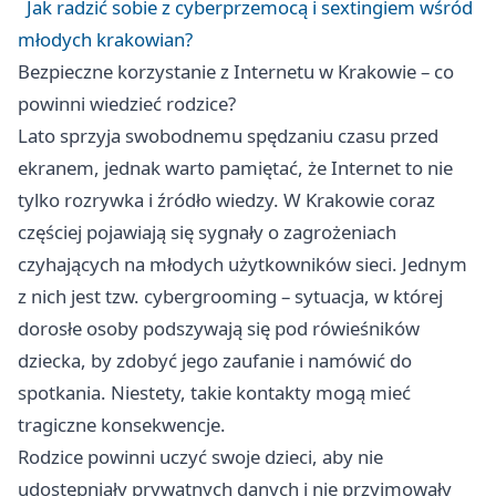
Jak radzić sobie z cyberprzemocą i sextingiem wśród
młodych krakowian?
Bezpieczne korzystanie z Internetu w Krakowie – co
powinni wiedzieć rodzice?
Lato sprzyja swobodnemu spędzaniu czasu przed
ekranem, jednak warto pamiętać, że Internet to nie
tylko rozrywka i źródło wiedzy. W Krakowie coraz
częściej pojawiają się sygnały o zagrożeniach
czyhających na młodych użytkowników sieci. Jednym
z nich jest tzw. cybergrooming – sytuacja, w której
dorosłe osoby podszywają się pod rówieśników
dziecka, by zdobyć jego zaufanie i namówić do
spotkania. Niestety, takie kontakty mogą mieć
tragiczne konsekwencje.
Rodzice powinni uczyć swoje dzieci, aby nie
udostępniały prywatnych danych i nie przyjmowały