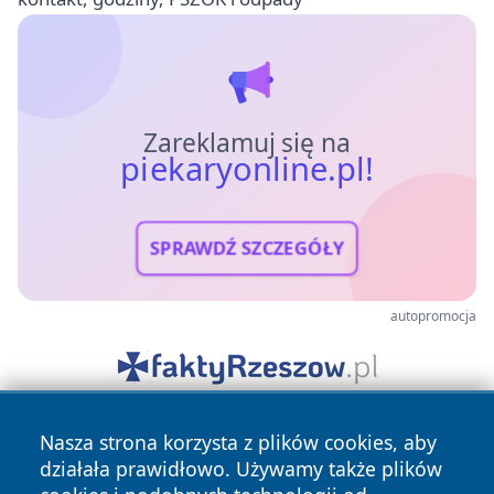
Zareklamuj się na
piekaryonline.pl!
SPRAWDŹ SZCZEGÓŁY
autopromocja
Nasza strona korzysta z plików cookies, aby
działała prawidłowo. Używamy także plików